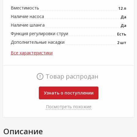
Вместимость
12 л
Наличие насоса
Да
Наличие шланга
Да
Функция регулировки струи
Есть
Дополнительные насадки
2 шт
Все характеристики
Товар распродан
Узнать о поступлении
Посмотреть похожие
Описание