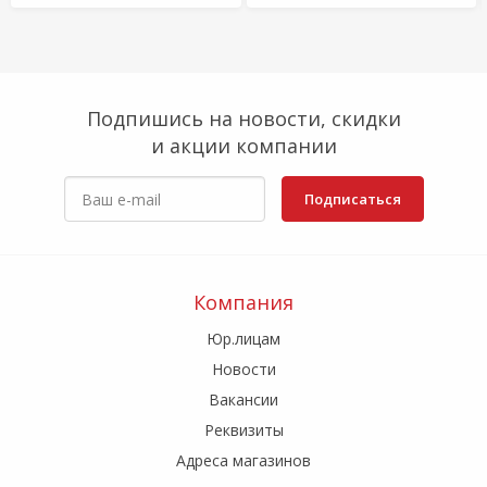
Подпишись на новости, скидки
и акции компании
Подписаться
Компания
Юр.лицам
Новости
Вакансии
Реквизиты
Адреса магазинов