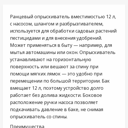
Ранцевый опрыскиватель вместимостью 12 л,
с насосом, шлангом и разбрызгивателем,
используется для обработки садовых растений
пестицидами и для внесения удобрений.
Может применяться в быту — например, для
мытья автомашины или окон. Опрыскиватель
устанавливают на горизонтальную
поверхность или вешают за спину при
помощи мягких лямок — это удобно при
перемещении по большой территории. Бак
вмещает 12 л, поэтому устройство долго
работает без долива жидкости. Боковое
расположение ручки насоса позволяет
подкачивать давление в баке, не снимая
опрыскиватель со спины.
Преимущества