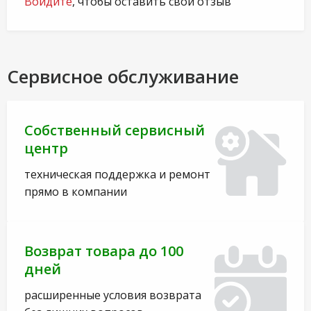
Войдите
, чтобы оставить свой отзыв
Сервисное обслуживание
Собственный сервисный
центр
техническая поддержка и ремонт
прямо в компании
Возврат товара до 100
дней
расширенные условия возврата