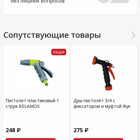
без лишних вопросов
Сопутствующие товары
Акция
Пистолет пластиковый 1
Душ-пистолет 3/4 с
струя BELAMOS
фиксатором и муфтой Жук
248 ₽
275 ₽