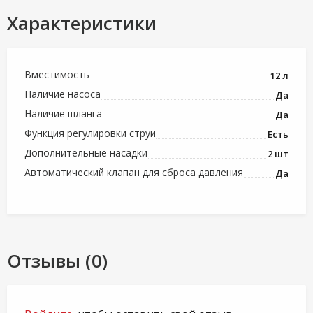
Характеристики
Вместимость
12 л
Наличие насоса
Да
Наличие шланга
Да
Функция регулировки струи
Есть
Дополнительные насадки
2 шт
Автоматический клапан для сброса давления
Да
Отзывы (0)