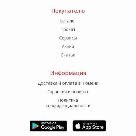
Покупателю
Каталог
Прокат
Сервисы
Акции
Статьи
Информация
Доставка и оплата в Тюмени
Гарантия и возврат
Политика
конфиденциальности