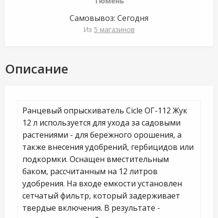
Тюмень
Самовывоз:
Сегодня
Из
5 магазинов
Описание
Ранцевый опрыскиватель Cicle ОГ-112 Жук
12 л используется для ухода за садовыми
растениями - для бережного орошения, а
также внесения удобрений, гербицидов или
подкормки. Оснащен вместительным
баком, рассчитанным на 12 литров
удобрения. На входе емкости
у
становлен
сетчатый фильтр, который задерживает
твердые включения. В результате -