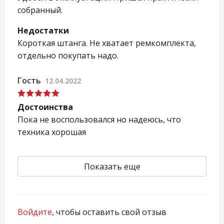
собранный.
Недостатки
Короткая штанга. Не хватает ремкомплекта,
отдельно покупать надо.
Гость
12.04.2022
Достоинства
Пока не воспользовался но надеюсь, что
техника хорошая
Показать еще
Войдите
, чтобы оставить свой отзыв