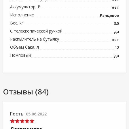
Аккумулятор, В
нет
Исполнение
Ранцевое
Вес, кг
3.5
С телескопической ручкой
да
Распылитель на бутылку
нет
Объем бака, л
12
Помповый
да
Отзывы (84)
Гость
05.06.2022