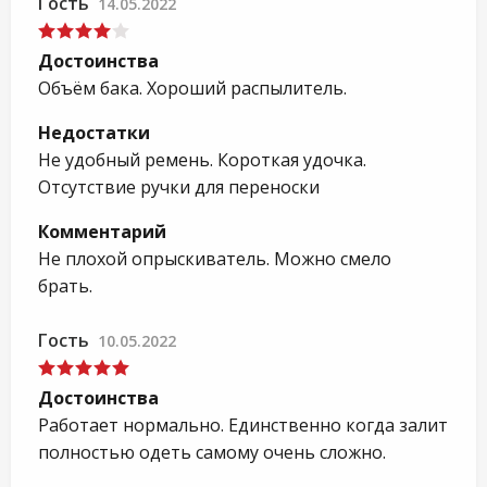
Гость
14.05.2022
Достоинства
Объём бака. Хороший распылитель.
Недостатки
Не удобный ремень. Короткая удочка.
Отсутствие ручки для переноски
Комментарий
Не плохой опрыскиватель. Можно смело
брать.
Гость
10.05.2022
Достоинства
Работает нормально. Единственно когда залит
полностью одеть самому очень сложно.