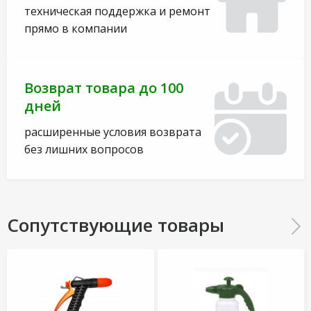
техническая поддержка и ремонт
прямо в компании
Возврат товара до 100
дней
расширенные условия возврата
без лишних вопросов
Сопутствующие товары