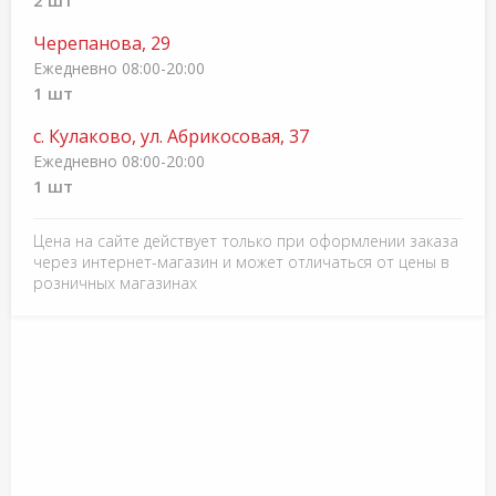
2 шт
Черепанова, 29
Ежедневно 08:00-20:00
1 шт
с. Кулаково, ул. Абрикосовая, 37
Ежедневно 08:00-20:00
1 шт
Цена на сайте действует только при оформлении заказа
через интернет-магазин и может отличаться от цены в
розничных магазинах