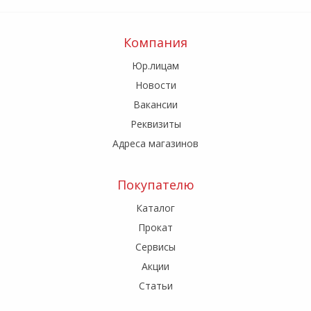
Компания
Юр.лицам
Новости
Вакансии
Реквизиты
Адреса магазинов
Покупателю
Каталог
Прокат
Сервисы
Акции
Статьи