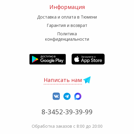
Информация
Доставка и оплата в Тюмени
Гарантия и возврат
Политика
конфиденциальности
Написать нам
8-3452-39-39-99
Обработка заказов с 8:00 до 20:00