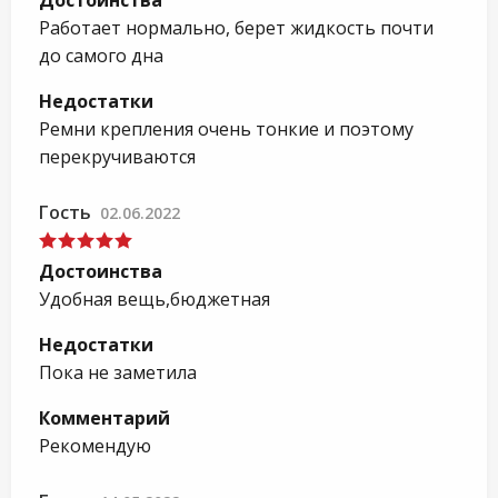
Достоинства
Работает нормально, берет жидкость почти
до самого дна
Недостатки
Ремни крепления очень тонкие и поэтому
перекручиваются
Гость
02.06.2022
Достоинства
Удобная вещь,бюджетная
Недостатки
Пока не заметила
Комментарий
Рекомендую