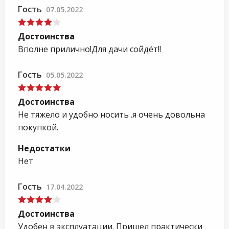
Гость
07.05.2022
Достоинства
Вполне прилично!Для дачи сойдёт!!
Гость
05.05.2022
Достоинства
Не тяжело и удобно носить .я очень довольна
покупкой.
Недостатки
Нет
Гость
17.04.2022
Достоинства
Удобен в эксплуатации. Пришел практически