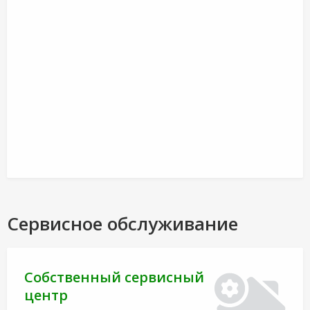
Сервисное обслуживание
Собственный сервисный
центр