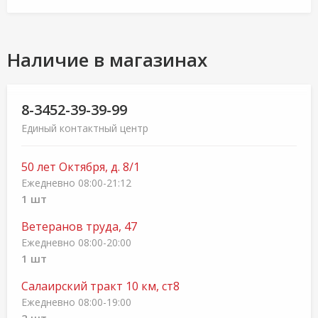
Наличие в магазинах
8-3452-39-39-99
Единый контактный центр
50 лет Октября, д. 8/1
Ежедневно 08:00-21:12
1 шт
Ветеранов труда, 47
Ежедневно 08:00-20:00
1 шт
Салаирский тракт 10 км, ст8
Ежедневно 08:00-19:00