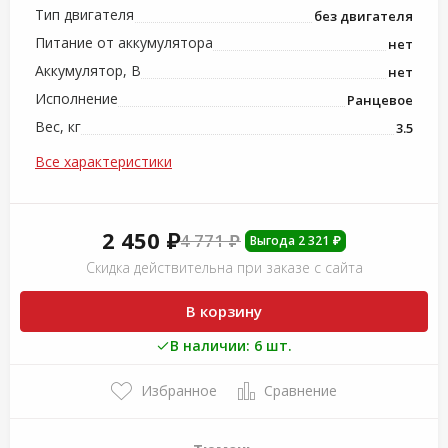
Тип двигателя
без двигателя
Питание от аккумулятора
нет
Аккумулятор, В
нет
Исполнение
Ранцевое
Вес, кг
3.5
Все характеристики
2 450 ₽
4 771 ₽
Выгода 2 321 ₽
Скидка действительна при заказе с сайта
В корзину
В наличии: 6 шт.
Избранное
Сравнение