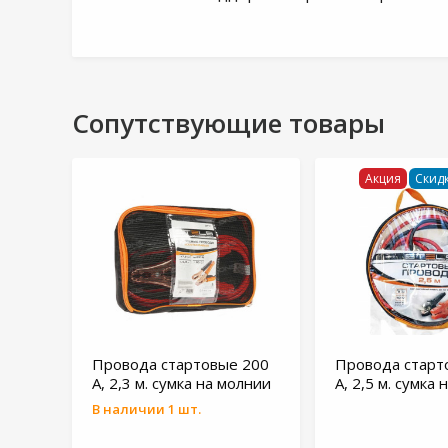
Сопутствующие товары
Акция
Скидк
Провода стартовые 200
Провода старт
А, 2,3 м. сумка на молнии
А, 2,5 м. сумка
В наличии 1 шт.