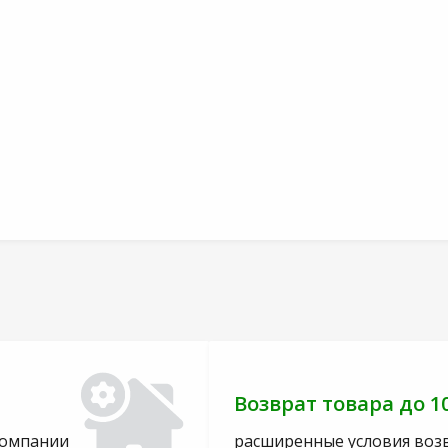
Возврат товара до 1
компании
расширенные условия воз