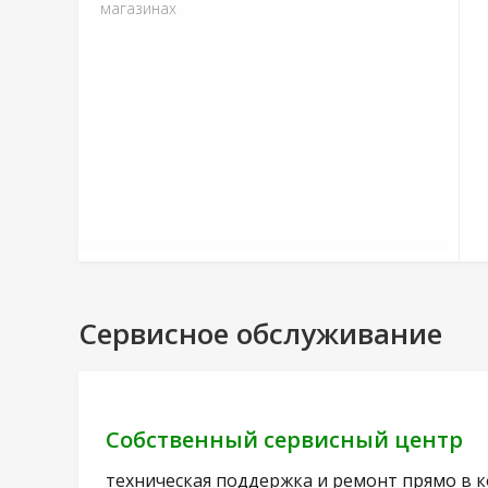
магазинах
Сервисное обслуживание
Собственный сервисный центр
техническая поддержка и ремонт прямо в 