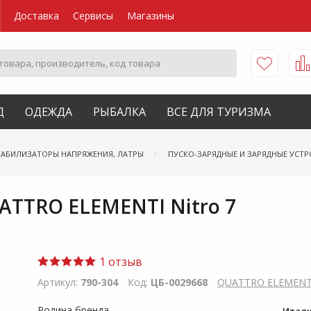
Доставка
Сервисы
Магазины
Д
ОДЕЖДА
РЫБАЛКА
ВСЕ ДЛЯ ТУРИЗМА
ТАБИЛИЗАТОРЫ НАПРЯЖЕНИЯ, ЛАТРЫ
ПУСКО-ЗАРЯДНЫЕ И ЗАРЯДНЫЕ УСТ
ATTRO ELEMENTI Nitro 7
1 отзыв
Артикул:
790-304
Код:
ЦБ-0029668
QUATTRO ELEMENT
Родина бренда