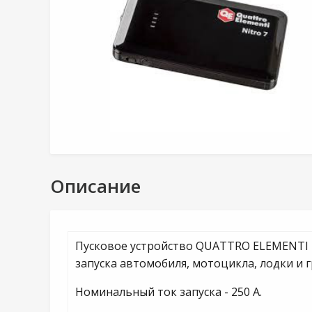
Описание
Пусковое устройство QUATTRO ELEMENTI Ni
запуска автомобиля, мотоцикла, лодки и 
Номинальный ток запуска - 250 А.