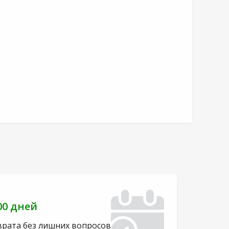
00 дней
врата без лишних вопросов