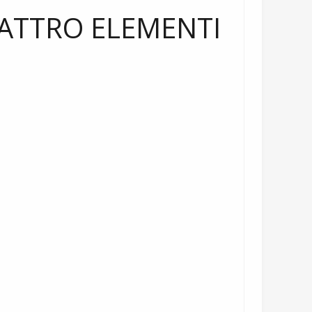
UATTRO ELEMENTI