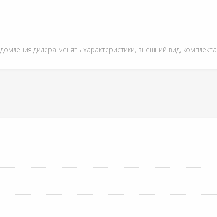
едомления дилера менять характеристики, внешний вид, комплект