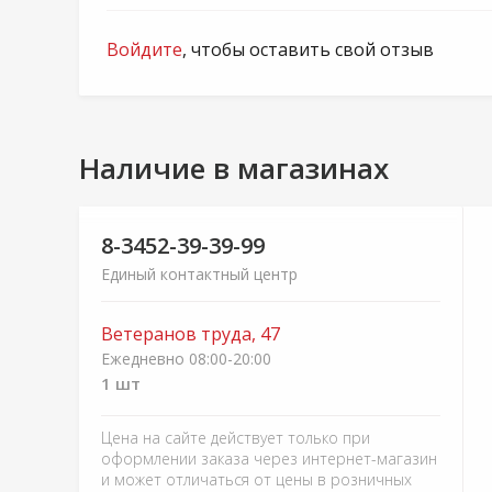
Войдите
, чтобы оставить свой отзыв
Наличие в магазинах
8-3452-39-39-99
Единый контактный центр
Ветеранов труда, 47
Ежедневно 08:00-20:00
1 шт
Цена на сайте действует только при
оформлении заказа через интернет-магазин
и может отличаться от цены в розничных