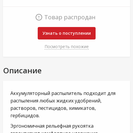
Товар распродан
Узнать о поступлении
Посмотреть похожие
Описание
Аккумуляторный распылитель подходит для
распыления любых жидких удобрений,
растворов, пестицидов, химикатов,
гербицидов.
Эргономичная рельефная рукоятка