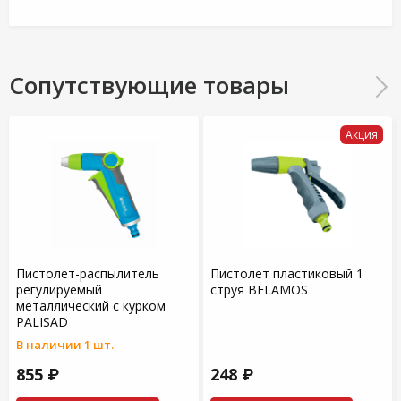
Сопутствующие товары
Акция
Пистолет-распылитель
Пистолет пластиковый 1
регулируемый
струя BELAMOS
металлический с курком
PALISAD
В наличии 1 шт.
855 ₽
248 ₽