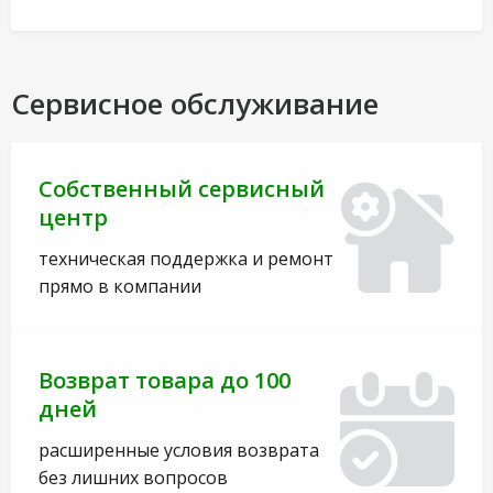
Сервисное обслуживание
Собственный сервисный
центр
техническая поддержка и ремонт
прямо в компании
Возврат товара до 100
дней
расширенные условия возврата
без лишних вопросов