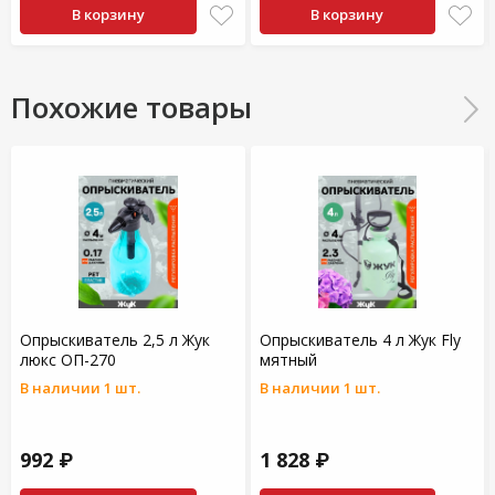
В корзину
В корзину
Похожие товары
Опрыскиватель 2,5 л Жук
Опрыскиватель 4 л Жук Fly
люкс ОП-270
мятный
В наличии 1 шт.
В наличии 1 шт.
992 ₽
1 828 ₽