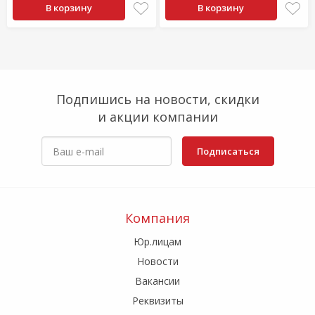
В корзину
В корзину
Подпишись на новости, скидки
и акции компании
Подписаться
Компания
Юр.лицам
Новости
Вакансии
Реквизиты