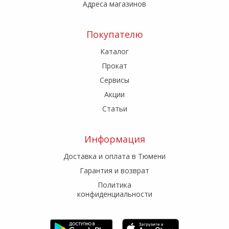
Адреса магазинов
Покупателю
Каталог
Прокат
Сервисы
Акции
Статьи
Информация
Доставка и оплата в Тюмени
Гарантия и возврат
Политика
конфиденциальности