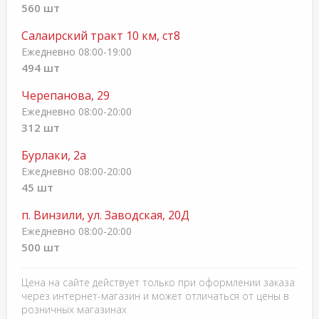
560 шт
Салаирский тракт 10 км, ст8
Ежедневно 08:00-19:00
494 шт
Черепанова, 29
Ежедневно 08:00-20:00
312 шт
Бурлаки, 2а
Ежедневно 08:00-20:00
45 шт
п. Винзили, ул. Заводская, 20Д
Ежедневно 08:00-20:00
500 шт
Цена на сайте действует только при оформлении заказа
через интернет-магазин и может отличаться от цены в
розничных магазинах