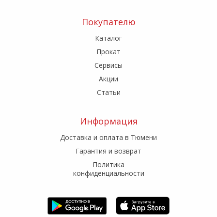
Покупателю
Каталог
Прокат
Сервисы
Акции
Статьи
Информация
Доставка и оплата в Тюмени
Гарантия и возврат
Политика
конфиденциальности