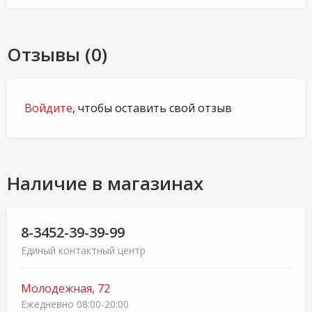
Отзывы (0)
Войдите
, чтобы оставить свой отзыв
Наличие в магазинах
8-3452-39-39-99
Единый контактный центр
Молодежная, 72
Ежедневно 08:00-20:00