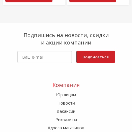
Подпишись на новости, скидки
и акции компании
Подписаться
Компания
Юр.лицам
Новости
Вакансии
Реквизиты
Адреса магазинов