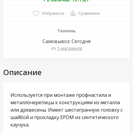
Избранное
Сравнение
Тюмень
Самовывоз:
Сегодня
Из
5 магазинов
Описание
Используется при монтаже профнастила и
металлочерепицы к конструкциям из металла
или древесины. Имеет шестигранную головку с
шайбой и прокладку EPDM из синтетического
каучука.