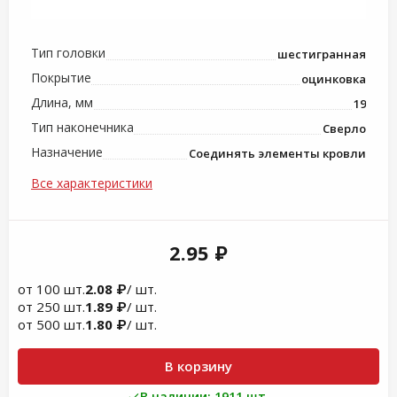
Тип головки
шестигранная
Покрытие
оцинковка
Длина, мм
19
Тип наконечника
Сверло
Назначение
Соединять элементы кровли
Все характеристики
2.95 ₽
от 100 шт.
2.08 ₽
/ шт.
от 250 шт.
1.89 ₽
/ шт.
от 500 шт.
1.80 ₽
/ шт.
В корзину
В наличии: 1911 шт.