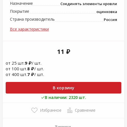
Назначение
Соединять элементы кровли
Покрытие
оцинковка
Страна производитель
Россия
Все характеристики
11 ₽
от 25 шт.
9 ₽
/ шт.
от 100 шт.
8 ₽
/ шт.
от 400 шт.
7 ₽
/ шт.
В корзину
В наличии: 2320 шт.
Избранное
Сравнение
Тюмень