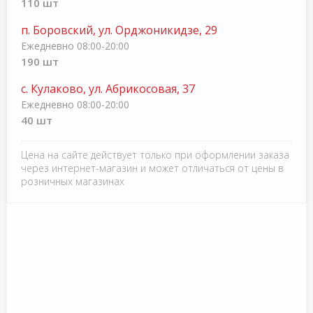
110 шт
п. Боровский, ул. Орджоникидзе, 29
Ежедневно 08:00-20:00
190 шт
с. Кулаково, ул. Абрикосовая, 37
Ежедневно 08:00-20:00
40 шт
Цена на сайте действует только при оформлении заказа
через интернет-магазин и может отличаться от цены в
розничных магазинах