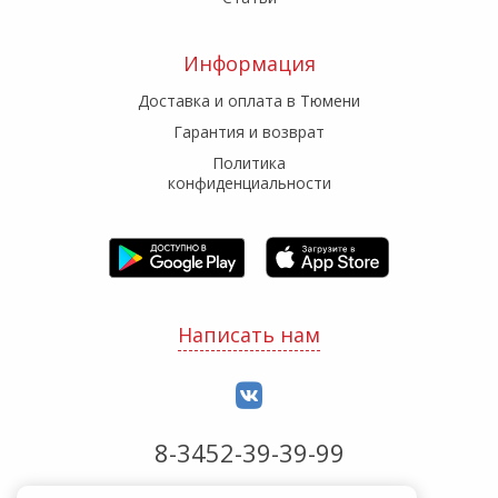
Информация
Доставка и оплата в Тюмени
Гарантия и возврат
Политика
конфиденциальности
Написать нам
8-3452-39-39-99