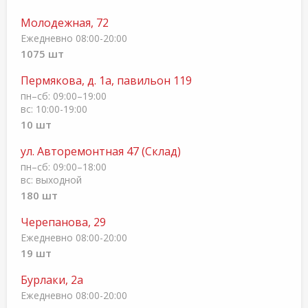
Молодежная, 72
Ежедневно 08:00-20:00
1075 шт
Пермякова, д. 1а, павильон 119
пн–сб: 09:00–19:00
вс: 10:00-19:00
10 шт
ул. Авторемонтная 47 (Склад)
пн–cб: 09:00–18:00
вс: выходной
180 шт
Черепанова, 29
Ежедневно 08:00-20:00
19 шт
Бурлаки, 2а
Ежедневно 08:00-20:00