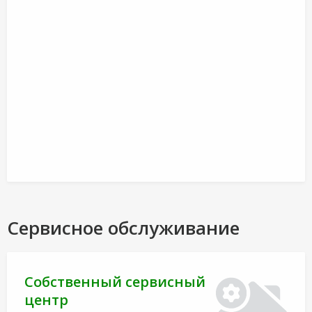
Сервисное обслуживание
Собственный сервисный
центр