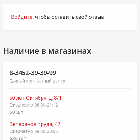
Войдите
, чтобы оставить свой отзыв
Наличие в магазинах
8-3452-39-39-99
Единый контактный центр
50 лет Октября, д. 8/1
Ежедневно 08:00-21:12
60 шт
Ветеранов труда, 47
Ежедневно 08:00-20:00
636 шт