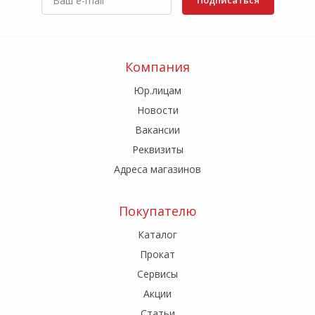
Компания
Юр.лицам
Новости
Вакансии
Реквизиты
Адреса магазинов
Покупателю
Каталог
Прокат
Сервисы
Акции
Статьи