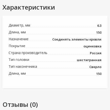
Характеристики
Диаметр, мм
6.3
Длина, мм
150
Назначение
Соединять элементы кровли
Покрытие
оцинковка
Страна производитель
Россия
Тип головки
шестигранная
Тип наконечника
Сверло
Длина, мм
150
Отзывы (0)