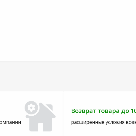
Возврат товара до 1
компании
расширенные условия воз