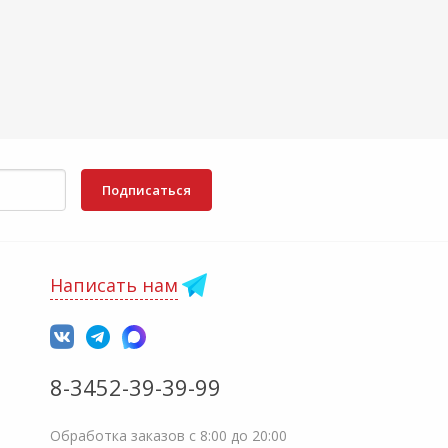
Подписаться
Написать нам
8-3452-39-39-99
Обработка заказов с 8:00 до 20:00