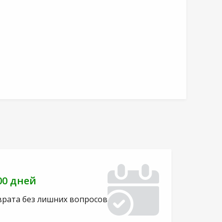
00 дней
врата без лишних вопросов