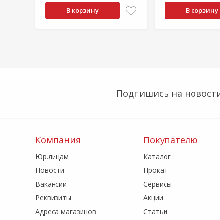
В корзину
В корзину
Подпишись на новости
Компания
Покупателю
Юр.лицам
Каталог
Новости
Прокат
Вакансии
Сервисы
Реквизиты
Акции
Адреса магазинов
Статьи