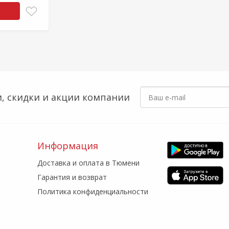
, скидки
и акции компании
Информация
Доставка и оплата в Тюмени
Гарантия и возврат
Политика конфиденциальности