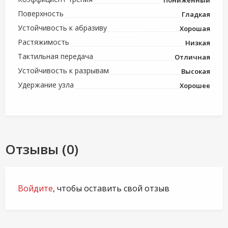
Поверхность
Гладкая
Устойчивость к абразиву
Хорошая
Растяжимость
Низкая
Тактильная передача
Отличная
Устойчивость к разрывам
Высокая
Удержание узла
Хорошее
Отзывы (0)
Войдите
, чтобы оставить свой отзыв