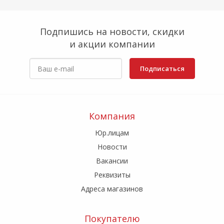
Подпишись на новости, скидки
и акции компании
Подписаться
Компания
Юр.лицам
Новости
Вакансии
Реквизиты
Адреса магазинов
Покупателю