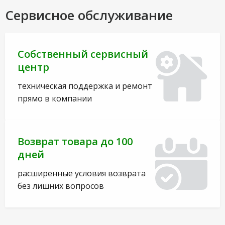
Сервисное обслуживание
Собственный сервисный
центр
техническая поддержка и ремонт
прямо в компании
Возврат товара до 100
дней
расширенные условия возврата
без лишних вопросов