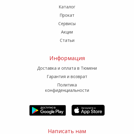
Каталог
Прокат
Сервисы
Акции
Статьи
Информация
Доставка и оплата в Тюмени
Гарантия и возврат
Политика
конфиденциальности
Написать нам