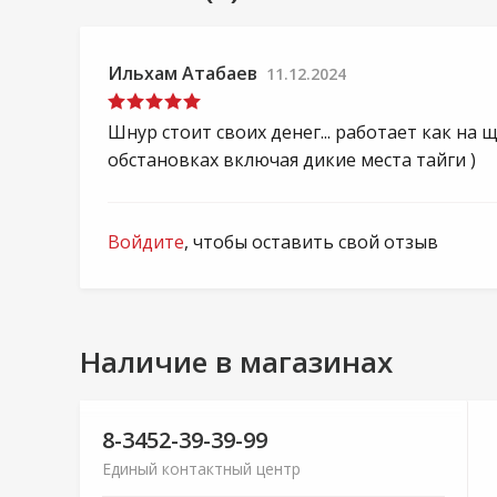
Ильхам Атабаев
11.12.2024
Шнур стоит своих денег... работает как на щ
обстановках включая дикие места тайги )
Войдите
, чтобы оставить свой отзыв
Наличие в магазинах
8-3452-39-39-99
Единый контактный центр