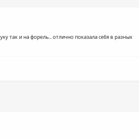
уку так и на форель... отлично показала себя в разных