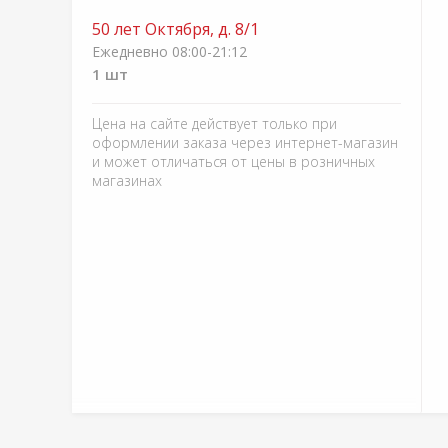
50 лет Октября, д. 8/1
Ежедневно 08:00-21:12
1 шт
Цена на сайте действует только при
оформлении заказа через интернет-магазин
и может отличаться от цены в розничных
магазинах