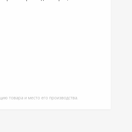
ацию товара и место его производства.