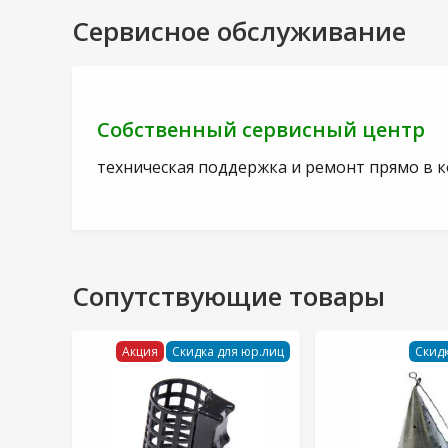
Сервисное обслуживание
Собственный сервисный центр
техническая поддержка и ремонт прямо в 
Сопутствующие товары
Акция
Скидка для юр.лиц
Скидк