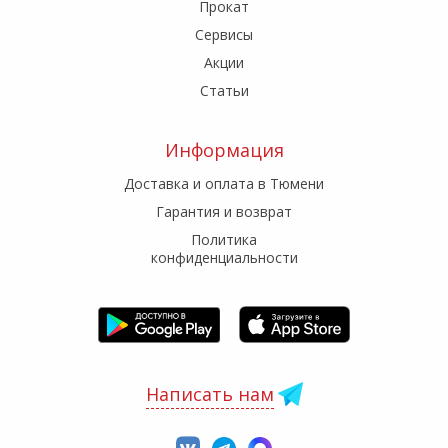
Прокат
Сервисы
Акции
Статьи
Информация
Доставка и оплата в Тюмени
Гарантия и возврат
Политика
конфиденциальности
Написать нам