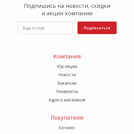
Подпишись на новости, скидки
и акции компании
Подписаться
Компания
Юр.лицам
Новости
Вакансии
Реквизиты
Адреса магазинов
Покупателю
Каталог