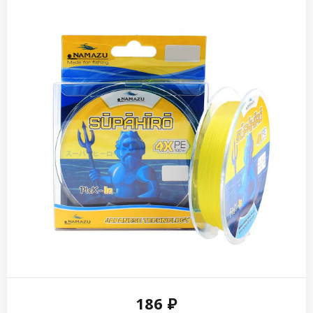
186 ₽