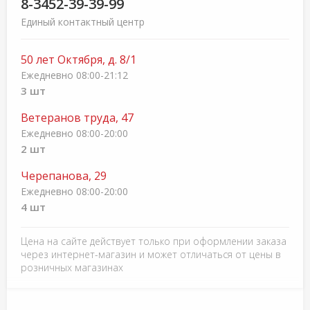
8-3452-39-39-99
Единый контактный центр
50 лет Октября, д. 8/1
Ежедневно 08:00-21:12
3 шт
Ветеранов труда, 47
Ежедневно 08:00-20:00
2 шт
Черепанова, 29
Ежедневно 08:00-20:00
4 шт
Цена на сайте действует только при оформлении заказа
через интернет-магазин и может отличаться от цены в
розничных магазинах