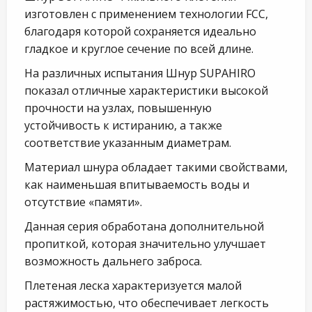
изготовлен с применением технологии FCC,
благодаря которой сохраняется идеально
гладкое и круглое сечение по всей длине.
На различных испытания Шнур SUPAHIRO
показал отличные характеристики высокой
прочности на узлах, повышенную
устойчивость к истиранию, а также
соответствие указанным диаметрам.
Материал шнура обладает такими свойствами,
как наименьшая впитываемость воды и
отсутствие «памяти».
Данная серия обработана дополнительной
пропиткой, которая значительно улучшает
возможность дальнего заброса.
Плетеная леска характеризуется малой
растяжимостью, что обеспечивает легкость