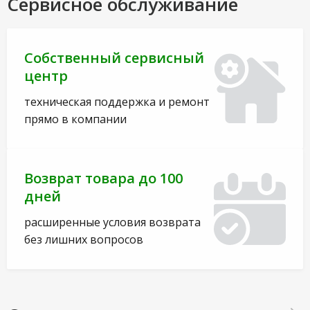
Сервисное обслуживание
Собственный сервисный
центр
техническая поддержка и ремонт
прямо в компании
Возврат товара до 100
дней
расширенные условия возврата
без лишних вопросов