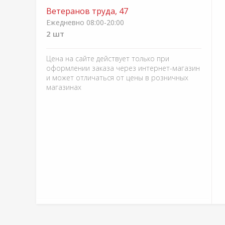
Ветеранов труда, 47
Ежедневно 08:00-20:00
2 шт
Цена на сайте действует только при
оформлении заказа через интернет-магазин
и может отличаться от цены в розничных
магазинах