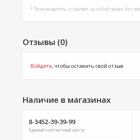
* Производитель оставляет за собой право без ув
Отзывы (0)
Войдите
, чтобы оставить свой отзыв
Наличие в магазинах
8-3452-39-39-99
Единый контактный центр