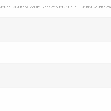
едомления дилера менять характеристики, внешний вид, комплект