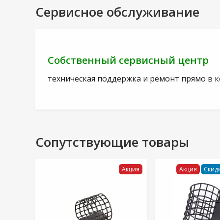
Сервисное обслуживание
Собственный сервисный центр
техническая поддержка и ремонт прямо в 
Сопутствующие товары
Акция
Акция
Скидк