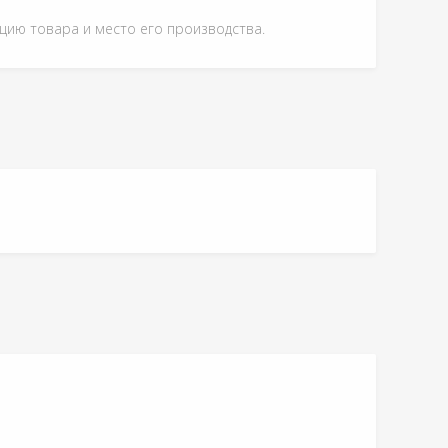
ацию товара и место его производства.