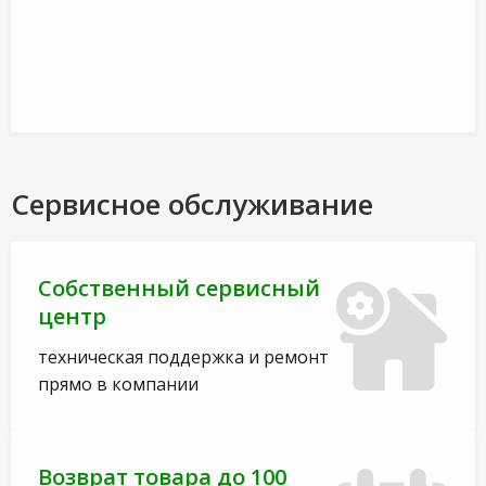
Сервисное обслуживание
Собственный сервисный
центр
техническая поддержка и ремонт
прямо в компании
Возврат товара до 100