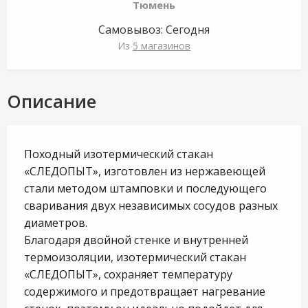
Тюмень
Самовывоз:
Сегодня
Из
5 магазинов
Описание
Походный изотермический стакан
«СЛЕДОПЫТ», изготовлен из нержавеющей
стали методом штамповки и последующего
сваривания двух независимых сосудов разных
диаметров.
Благодаря двойной стенке и внутренней
термоизоляции, изотермический стакан
«СЛЕДОПЫТ», сохраняет температуру
содержимого и предотвращает нагревание