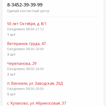
8-3452-39-39-99
Единый контактный центр
50 лет Октября, д. 8/1
Ежедневно 08:00-21:12
1 шт
Ветеранов труда, 47
Ежедневно 08:00-20:00
3 шт
Черепанова, 29
Ежедневно 08:00-20:00
2 шт
п. Винзили, ул. Заводская, 20Д
Ежедневно 08:00-20:00
5 шт
с. Кулаково, ул. Абрикосовая, 37