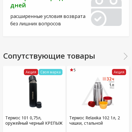
дней
расширенные условия возврата
без лишних вопросов
Сопутствующие товары
5
Акция
Своя марка
Акция
Термос 101 0,75л,
Термос Relaxika 102 1л, 2
оружейный черный КРЕПЫЖ
чашки, стальной