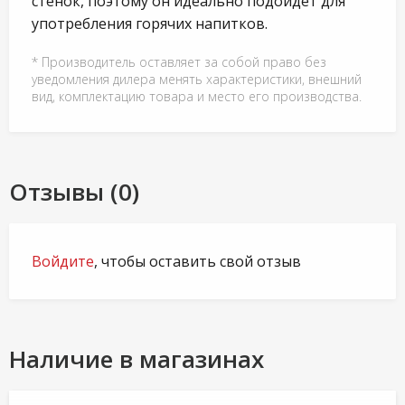
стенок, поэтому он идеально подойдет для
употребления горячих напитков.
* Производитель оставляет за собой право без
уведомления дилера менять характеристики, внешний
вид, комплектацию товара и место его производства.
Отзывы (0)
Войдите
, чтобы оставить свой отзыв
Наличие в магазинах