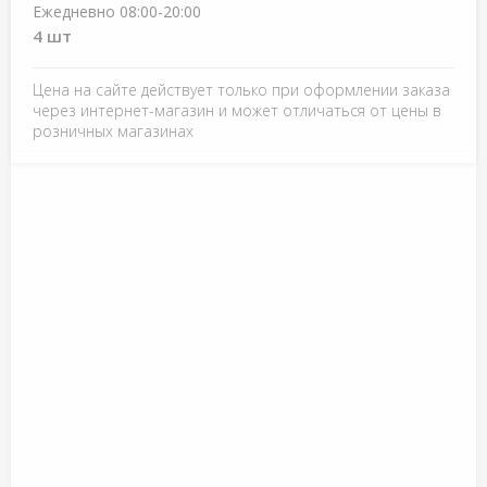
Ежедневно 08:00-20:00
4 шт
Цена на сайте действует только при оформлении заказа
через интернет-магазин и может отличаться от цены в
розничных магазинах