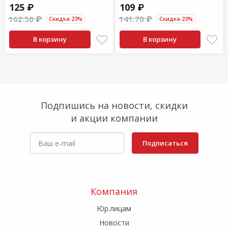
125 ₽
109 ₽
162.50 ₽
141.70 ₽
Скидка 23%
Скидка 23%
В корзину
В корзину
Подпишись на новости, скидки
и акции компании
Подписаться
Компания
Юр.лицам
Новости