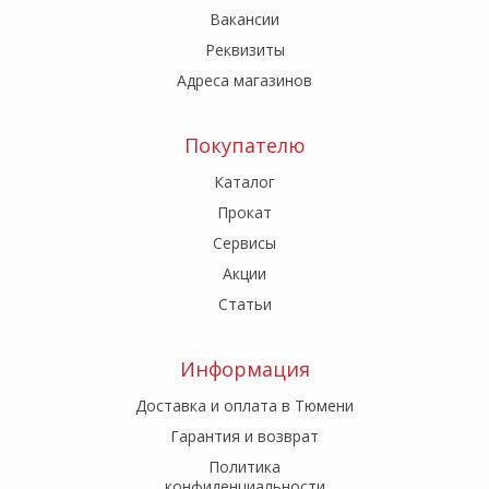
Вакансии
Реквизиты
Адреса магазинов
Покупателю
Каталог
Прокат
Сервисы
Акции
Статьи
Информация
Доставка и оплата в Тюмени
Гарантия и возврат
Политика
конфиденциальности