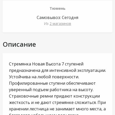
Тюмень
Самовывоз:
Сегодня
Из
2 магазинов
Описание
Стремянка Новая Высота 7 ступеней
предназначена для интенсивной эксплуатации.
Устойчива на любой поверхности.
Профилированные ступени обеспечивают
уверенный подъем работника на высоту.
Страховочные ремни придают конструкции
жесткость и не дают стремянке сложиться. При
хранении лестница не занимает много места, а