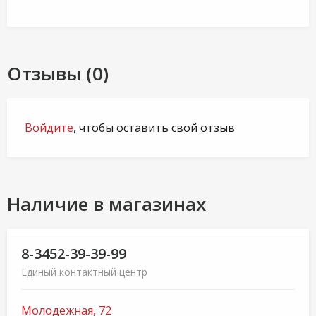
Отзывы (0)
Войдите
, чтобы оставить свой отзыв
Наличие в магазинах
8-3452-39-39-99
Единый контактный центр
Молодежная, 72