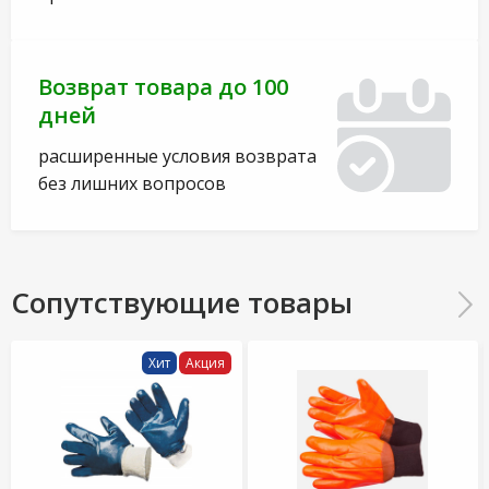
Возврат товара до 100
дней
расширенные условия возврата
без лишних вопросов
Сопутствующие товары
Хит
Акция