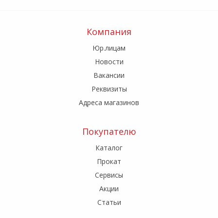
Компания
Юр.лицам
Новости
Вакансии
Реквизиты
Адреса магазинов
Покупателю
Каталог
Прокат
Сервисы
Акции
Статьи