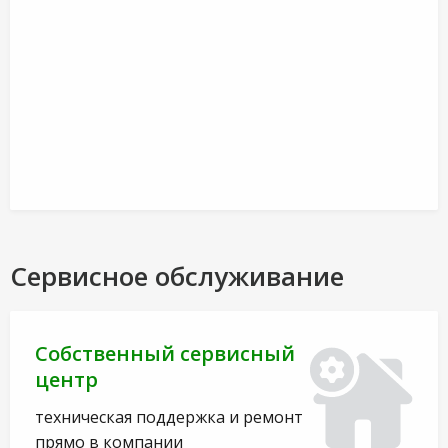
Сервисное обслуживание
Собственный сервисный
центр
техническая поддержка и ремонт
прямо в компании