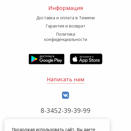
Информация
Доставка и оплата в Тюмени
Гарантия и возврат
Политика
конфиденциальности
Написать нам
8-3452-39-39-99
Обработка заказов с 8:00 до 20:00
Продолжая использовать сайт, Вы даете