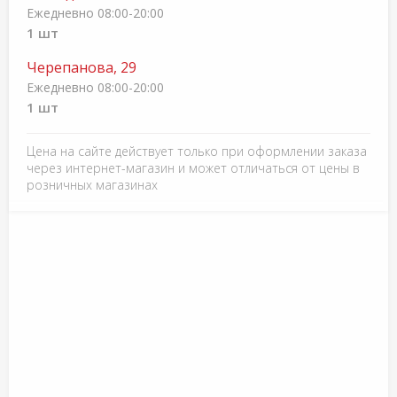
Ежедневно 08:00-20:00
1 шт
Черепанова, 29
Ежедневно 08:00-20:00
1 шт
Цена на сайте действует только при оформлении заказа
через интернет-магазин и может отличаться от цены в
розничных магазинах