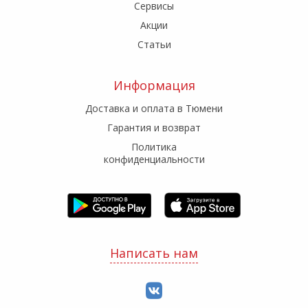
Сервисы
Акции
Статьи
Информация
Доставка и оплата в Тюмени
Гарантия и возврат
Политика
конфиденциальности
Написать нам