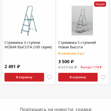
Акция
Стремянка 3 ступени
Стремянка 5 ступеней
НОВАЯ ВЫСОТА (100 серия)
Новая Высота
В наличии 2 шт.
3 500 ₽
2 491 ₽
4 617.60 ₽
Выгода 1 118 ₽
В корзину
В корзину
Подпишись на новости, скидки