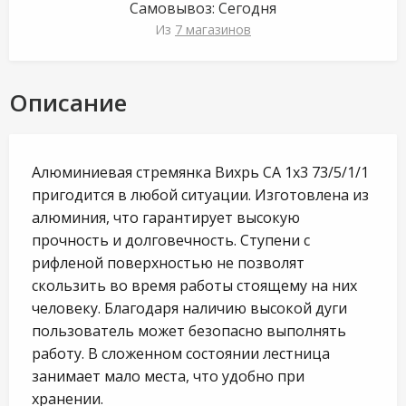
Самовывоз:
Сегодня
Из
7 магазинов
Описание
Алюминиевая стремянка Вихрь СА 1х3 73/5/1/1
пригодится в любой ситуации. Изготовлена из
алюминия, что гарантирует высокую
прочность и долговечность. Ступени с
рифленой поверхностью не позволят
скользить во время работы стоящему на них
человеку. Благодаря наличию высокой дуги
пользователь может безопасно выполнять
работу. В сложенном состоянии лестница
занимает мало места, что удобно при
хранении.