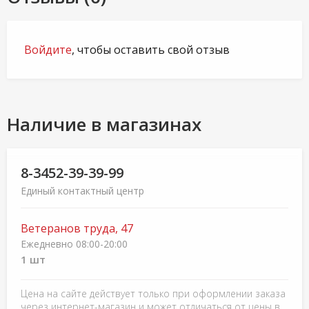
Войдите
, чтобы оставить свой отзыв
Наличие в магазинах
8-3452-39-39-99
Единый контактный центр
Ветеранов труда, 47
Ежедневно 08:00-20:00
1 шт
Цена на сайте действует только при оформлении заказа
через интернет-магазин и может отличаться от цены в