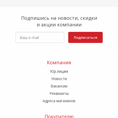
Подпишись на новости, скидки
и акции компании
Подписаться
Компания
Юр.лицам
Новости
Вакансии
Реквизиты
Адреса магазинов
Покупателю