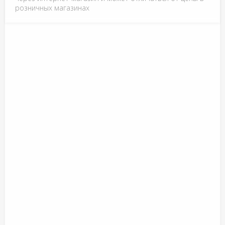
розничных магазинах