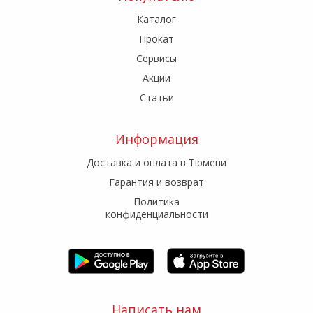
Каталог
Прокат
Сервисы
Акции
Статьи
Информация
Доставка и оплата в Тюмени
Гарантия и возврат
Политика
конфиденциальности
Написать нам