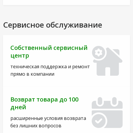
Сервисное обслуживание
Собственный сервисный
центр
техническая поддержка и ремонт
прямо в компании
Возврат товара до 100
дней
расширенные условия возврата
без лишних вопросов