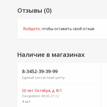
Отзывы (0)
Войдите
, чтобы оставить свой отзыв
Наличие в магазинах
8-3452-39-39-99
Единый контактный центр
50 лет Октября, д. 8/1
Ежедневно 08:00-21:12
4 шт