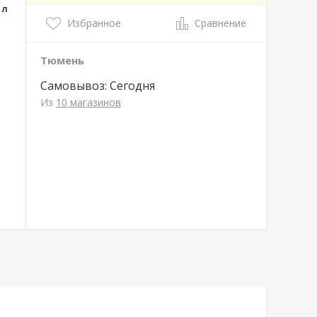
 л
Избранное
Сравнение
Тюмень
Самовывоз:
Сегодня
Из
10 магазинов