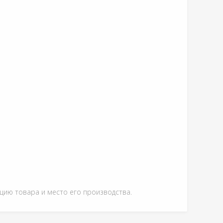
ацию товара и место его производства.