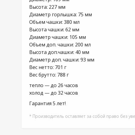
Высота: 227 мм
Диаметр горлышка: 75 мм
Объем чашки: 380 мл
Высота чашки: 62 мм
Диаметр чашки: 105 мм
Объем доп. чашки: 200 мл
Высота доп.чашки: 40 мм
Диаметр доп. чашки: 93 мм
Вес нетто: 701 г
Вес брутто: 788 г
тепло — до 26 часов
холод — до 32 часов
Гарантия 5 лет!
* Производитель оставляет за собой право без ув