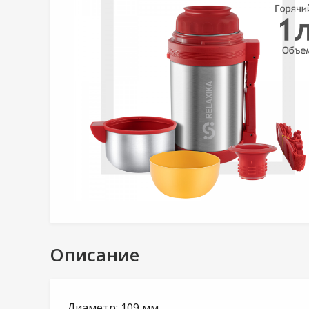
Описание
Диаметр: 109 мм