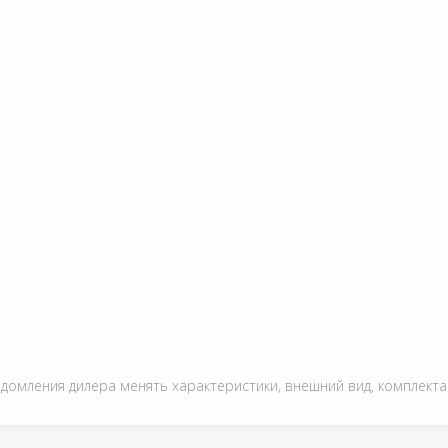
едомления дилера менять характеристики, внешний вид, комплект