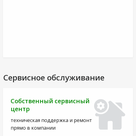
Сервисное обслуживание
Собственный сервисный
центр
техническая поддержка и ремонт
прямо в компании