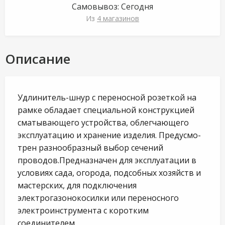
Самовывоз:
Сегодня
Из
4 магазинов
Описание
Удлинитель-шнур с переносной розеткой на
рамке обладает специальной конструкцией
сматывающего устройства, облегчающего
эксплуатацию и хранение изделия. Предусмо-
трен разнообразный выбор сечений
проводов.Предназначен для эксплуатации в
условиях сада, огорода, подсобных хозяйств и
мастерских, для подключения
электрогазонокосилки или переносного
электроинструмента с коротким
соединителем.