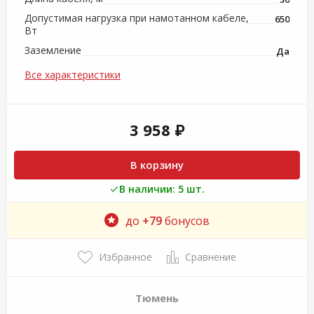
Допустимая нагрузка при намотанном кабеле,
650
Вт
Заземление
Да
Все характеристики
3 958 ₽
В корзину
В наличии: 5 шт.
до
+79
бонусов
Избранное
Сравнение
Тюмень