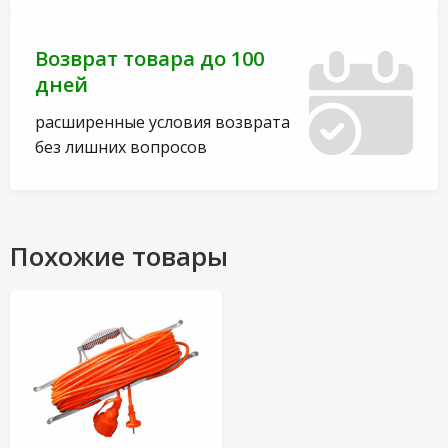
Возврат товара до 100
дней
расширенные условия возврата
без лишних вопросов
Похожие товары