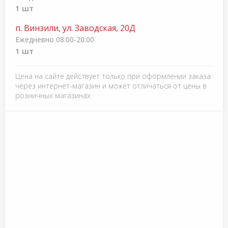
1 шт
п. Винзили, ул. Заводская, 20Д
Ежедневно 08:00-20:00
1 шт
Цена на сайте действует только при оформлении заказа
через интернет-магазин и может отличаться от цены в
розничных магазинах