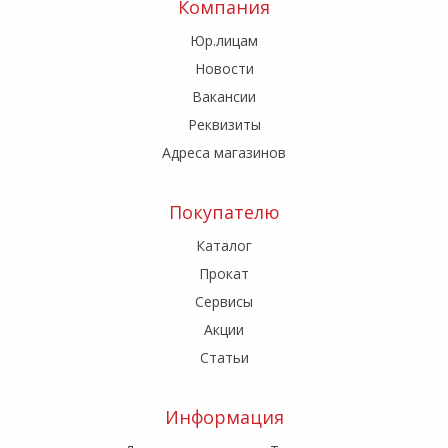
Компания
Юр.лицам
Новости
Вакансии
Реквизиты
Адреса магазинов
Покупателю
Каталог
Прокат
Сервисы
Акции
Статьи
Информация