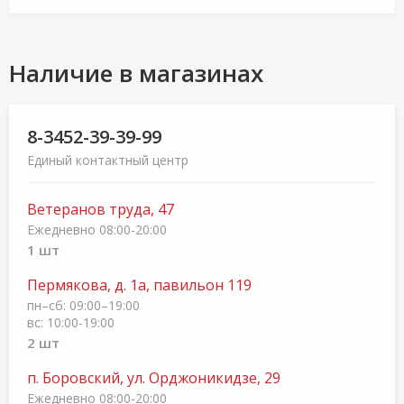
Наличие в магазинах
8-3452-39-39-99
Единый контактный центр
Ветеранов труда, 47
Ежедневно 08:00-20:00
1 шт
Пермякова, д. 1а, павильон 119
пн–сб: 09:00–19:00
вс: 10:00-19:00
2 шт
п. Боровский, ул. Орджоникидзе, 29
Ежедневно 08:00-20:00