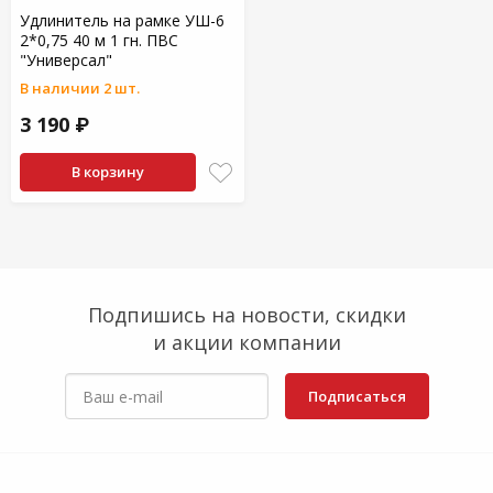
Удлинитель на рамке УШ-6
2*0,75 40 м 1 гн. ПВС
"Универсал"
В наличии 2 шт.
3 190 ₽
В корзину
Подпишись на новости, скидки
и акции компании
Подписаться