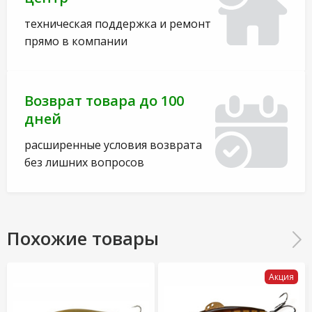
техническая поддержка и ремонт
прямо в компании
Возврат товара до 100
дней
расширенные условия возврата
без лишних вопросов
Похожие товары
Акция