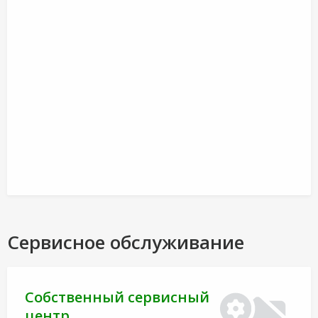
Сервисное обслуживание
Собственный сервисный
центр