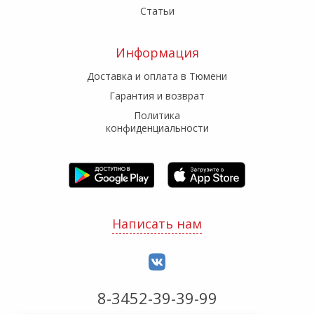
Статьи
Информация
Доставка и оплата в Тюмени
Гарантия и возврат
Политика
конфиденциальности
Написать нам
8-3452-39-39-99