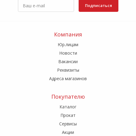
Подписаться
Компания
Юр.лицам
Новости
Вакансии
Реквизиты
Адреса магазинов
Покупателю
Каталог
Прокат
Сервисы
Акции