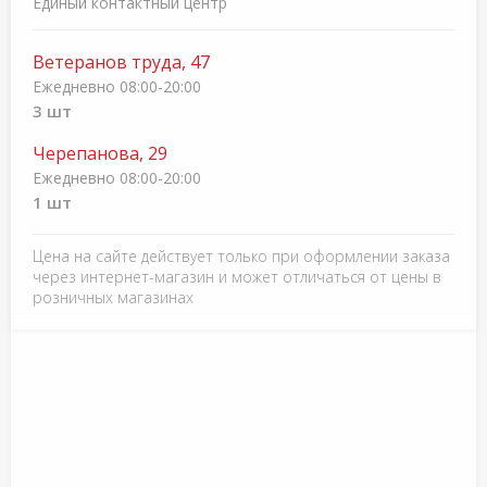
Единый контактный центр
Ветеранов труда, 47
Ежедневно 08:00-20:00
3 шт
Черепанова, 29
Ежедневно 08:00-20:00
1 шт
Цена на сайте действует только при оформлении заказа
через интернет-магазин и может отличаться от цены в
розничных магазинах