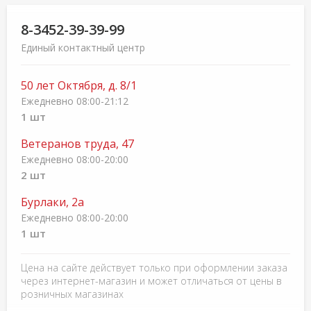
8-3452-39-39-99
Единый контактный центр
50 лет Октября, д. 8/1
Ежедневно 08:00-21:12
1 шт
Ветеранов труда, 47
Ежедневно 08:00-20:00
2 шт
Бурлаки, 2а
Ежедневно 08:00-20:00
1 шт
Цена на сайте действует только при оформлении заказа
через интернет-магазин и может отличаться от цены в
розничных магазинах