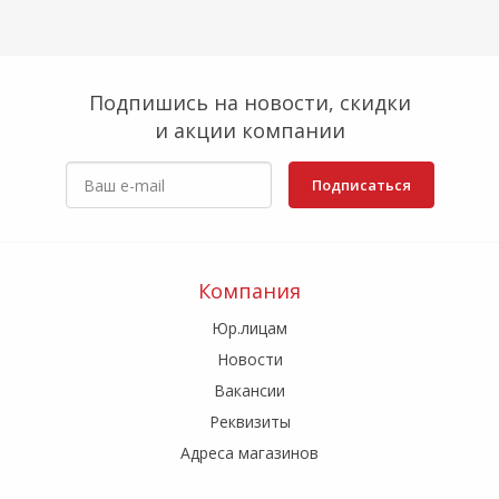
Подпишись на новости, скидки
и акции компании
Подписаться
Компания
Юр.лицам
Новости
Вакансии
Реквизиты
Адреса магазинов