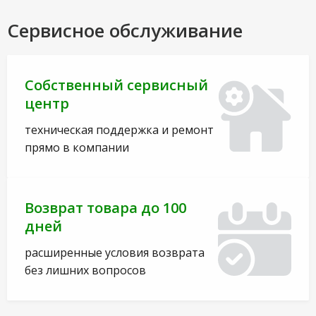
Сервисное обслуживание
Собственный сервисный
центр
техническая поддержка и ремонт
прямо в компании
Возврат товара до 100
дней
расширенные условия возврата
без лишних вопросов