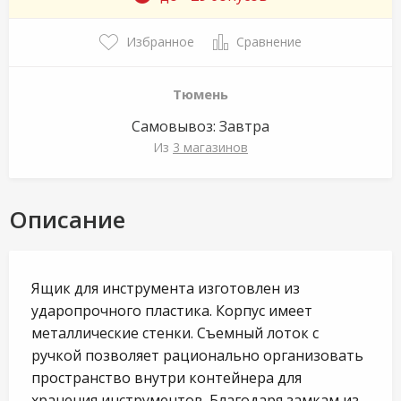
Избранное
Сравнение
Тюмень
Самовывоз:
Завтра
Из
3 магазинов
Описание
Ящик для инструмента изготовлен из
ударопрочного пластика. Корпус имеет
металлические стенки. Съемный лоток с
ручкой позволяет рационально организовать
пространство внутри контейнера для
хранения инструментов. Благодаря замкам из