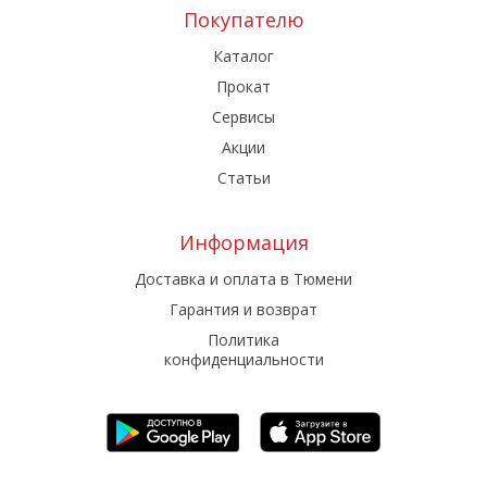
Покупателю
Каталог
Прокат
Сервисы
Акции
Статьи
Информация
Доставка и оплата в Тюмени
Гарантия и возврат
Политика
конфиденциальности