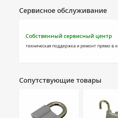
Сервисное обслуживание
Собственный сервисный центр
техническая поддержка и ремонт прямо в 
Сопутствующие товары