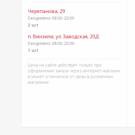
Черепанова, 29
Ежедневно 08:00-20:00
2 шт
п. Винзили, ул. Заводская, 20Д
Ежедневно 08:00-20:00
1 шт
Цена на сайте действует только при
оформлении заказа через интернет-магазин
и может отличаться от цены в розничных
магазинах