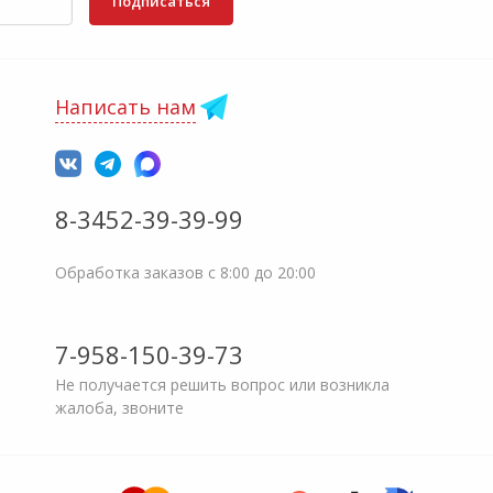
Подписаться
Написать нам
8-3452-39-39-99
Обработка заказов с 8:00 до 20:00
7-958-150-39-73
Не получается решить вопрос или возникла
жалоба, звоните