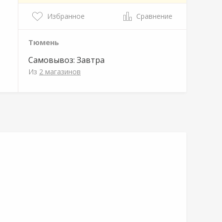
Избранное
Сравнение
Тюмень
Самовывоз:
Завтра
Из
2 магазинов