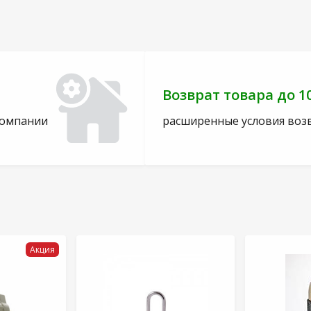
Возврат товара до 1
компании
расширенные условия воз
Акция