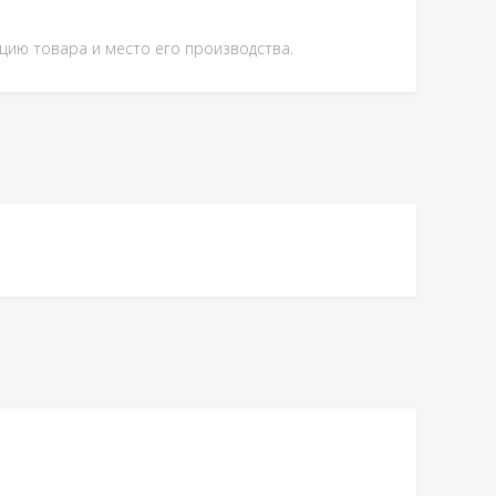
ацию товара и место его производства.