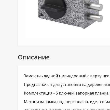
Описание
Замок накладной цилиндровый с вертушко
Предназначен для установки на деревянные
Комплектация - 5 ключей, запорная планка,
Механизм замка под перфоключ, идет совме