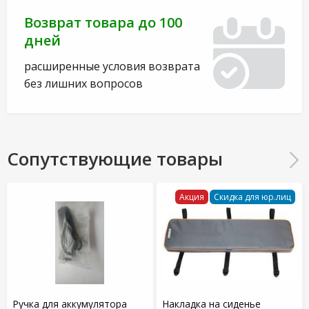
Возврат товара до 100
дней
расширенные условия возврата
без лишних вопросов
Сопутствующие товары
Акция
Скидка для юр.лиц
Ручка для аккумулятора
Накладка на сиденье