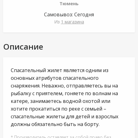
Тюмень
Самовывоз:
Сегодня
Из
1 магазина
Описание
Спасательный жилет является одним из
основных атрибутов спасательного
снаряжения. Неважно, отправляетесь вы на
рыбалку с приятелем, гоняете по волнам на
катере, занимаетесь водной охотой или
хотите прокатиться по реке с семьей –
спасательные жилеты для детей и взрослых
должны обязательно быть на борту.
* Производитель оставляет за собой право без