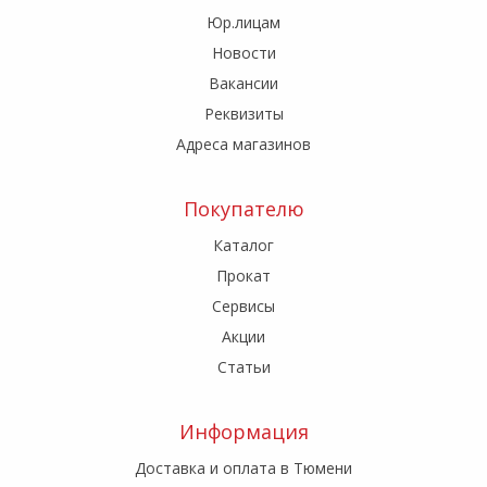
Юр.лицам
Новости
Вакансии
Реквизиты
Адреса магазинов
Покупателю
Каталог
Прокат
Сервисы
Акции
Статьи
Информация
Доставка и оплата в Тюмени