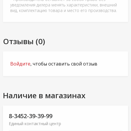
уведомления дилера менять характеристики, внешний
вид, комплектацию товара и место его производства.
Отзывы (0)
Войдите
, чтобы оставить свой отзыв
Наличие в магазинах
8-3452-39-39-99
Единый контактный центр