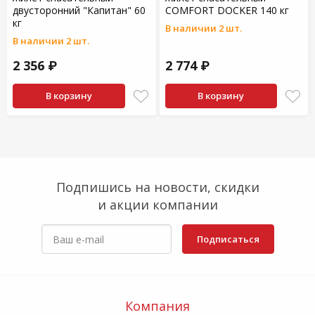
двусторонний "Капитан" 60
COMFORT DOCKER 140 кг
кг
В наличии 2 шт.
В наличии 2 шт.
2 356 ₽
2 774 ₽
В корзину
В корзину
Подпишись на новости, скидки
и акции компании
Подписаться
Компания