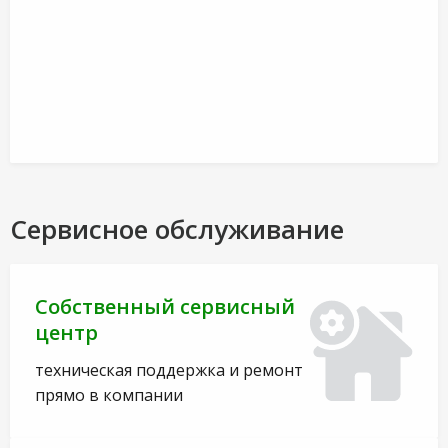
Сервисное обслуживание
Собственный сервисный
центр
техническая поддержка и ремонт
прямо в компании