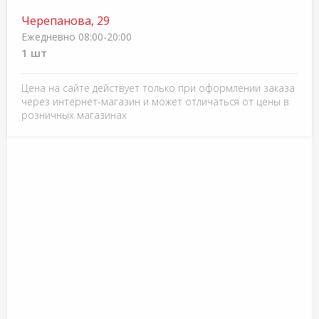
Черепанова, 29
Ежедневно 08:00-20:00
1 шт
Цена на сайте действует только при оформлении заказа
через интернет-магазин и может отличаться от цены в
розничных магазинах