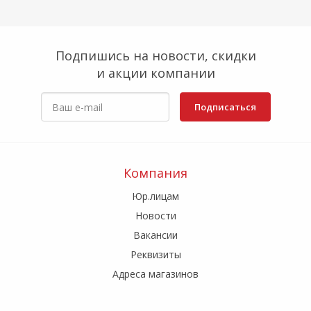
Подпишись на новости, скидки
и акции компании
Подписаться
Компания
Юр.лицам
Новости
Вакансии
Реквизиты
Адреса магазинов