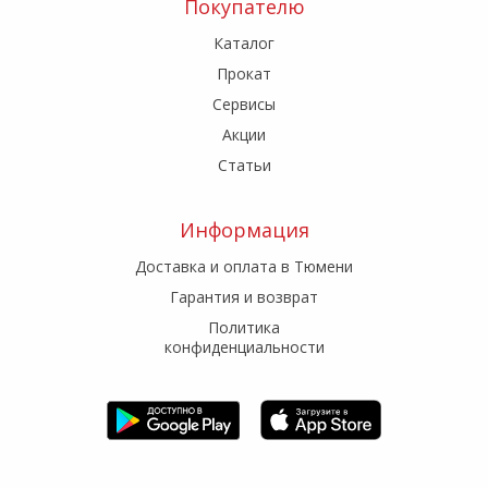
Покупателю
Каталог
Прокат
Сервисы
Акции
Статьи
Информация
Доставка и оплата в Тюмени
Гарантия и возврат
Политика
конфиденциальности