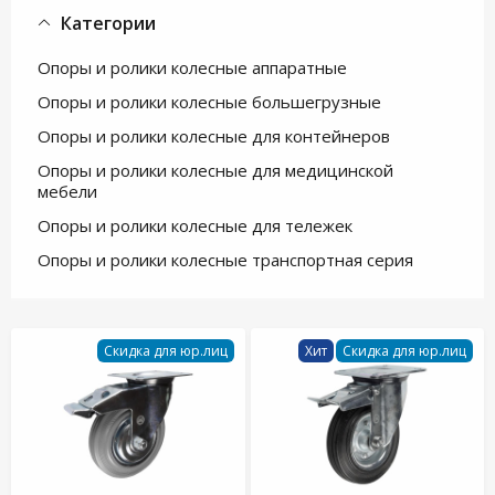
Категории
Опоры и ролики колесные аппаратные
Опоры и ролики колесные большегрузные
Опоры и ролики колесные для контейнеров
Опоры и ролики колесные для медицинской
мебели
Опоры и ролики колесные для тележек
Опоры и ролики колесные транспортная серия
Скидка для юр.лиц
Хит
Скидка для юр.лиц