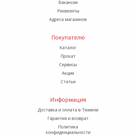
Вакансии
Реквизиты
Адреса магазинов
Покупателю
Каталог
Прокат
Сервисы
Акции
Статьи
Информация
Доставка и оплата в Тюмени
Гарантия и возврат
Политика
конфиденциальности