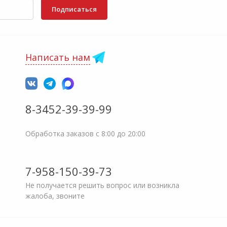
Подписаться
Написать нам
8-3452-39-39-99
Обработка заказов с 8:00 до 20:00
7-958-150-39-73
Не получается решить вопрос или возникла
жалоба, звоните