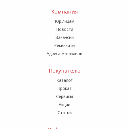
Компания
Юр.лицам
Новости
Вакансии
Реквизиты
Адреса магазинов
Покупателю
Каталог
Прокат
Сервисы
Акции
Статьи