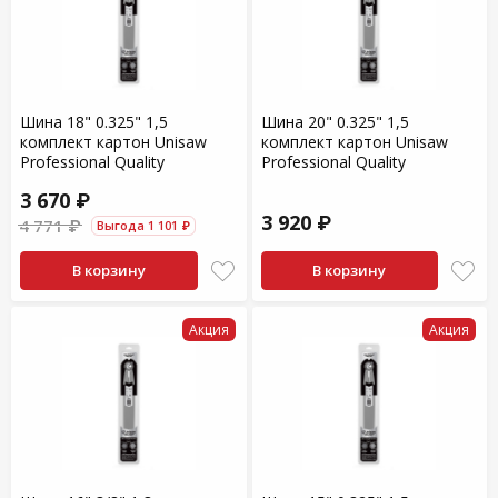
Шина 18" 0.325" 1,5
Шина 20" 0.325" 1,5
комплект картон Unisaw
комплект картон Unisaw
Professional Quality
Professional Quality
3 670 ₽
3 920 ₽
4 771 ₽
Выгода 1 101 ₽
В корзину
В корзину
Акция
Акция