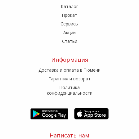
Каталог
Прокат
Сервисы
Акции
Статьи
Информация
Доставка и оплата в Тюмени
Гарантия и возврат
Политика
конфиденциальности
Написать нам