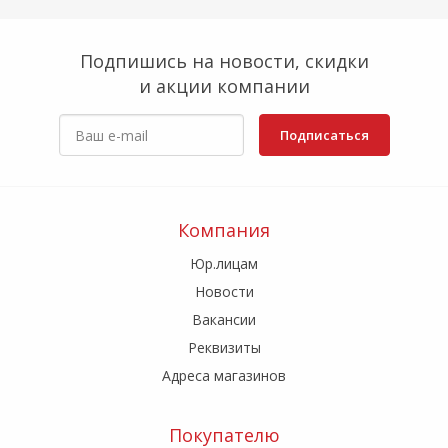
Подпишись на новости, скидки
и акции компании
Подписаться
Компания
Юр.лицам
Новости
Вакансии
Реквизиты
Адреса магазинов
Покупателю