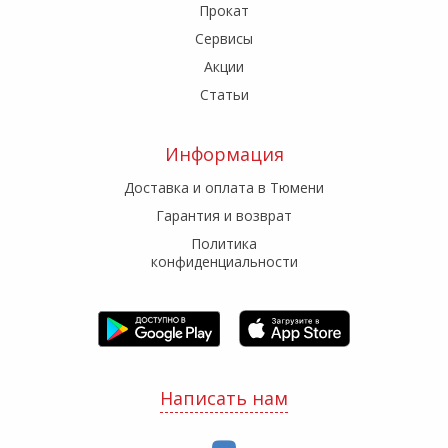
Прокат
Сервисы
Акции
Статьи
Информация
Доставка и оплата в Тюмени
Гарантия и возврат
Политика
конфиденциальности
Написать нам