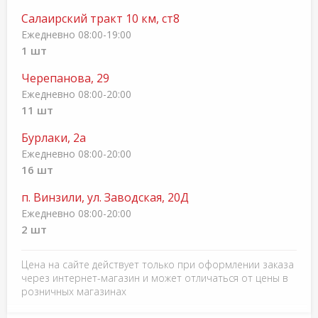
Салаирский тракт 10 км, ст8
Ежедневно 08:00-19:00
1 шт
Черепанова, 29
Ежедневно 08:00-20:00
11 шт
Бурлаки, 2а
Ежедневно 08:00-20:00
16 шт
п. Винзили, ул. Заводская, 20Д
Ежедневно 08:00-20:00
2 шт
Цена на сайте действует только при оформлении заказа
через интернет-магазин и может отличаться от цены в
розничных магазинах