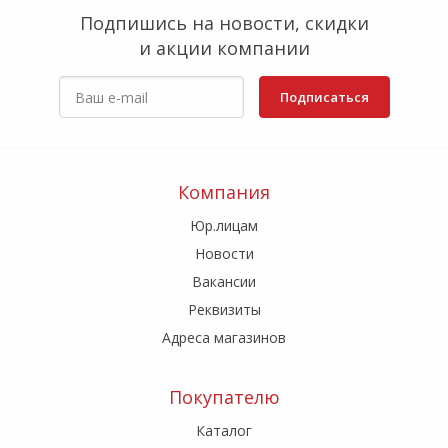
Подпишись на новости, скидки
и акции компании
Подписаться
Компания
Юр.лицам
Новости
Вакансии
Реквизиты
Адреса магазинов
Покупателю
Каталог