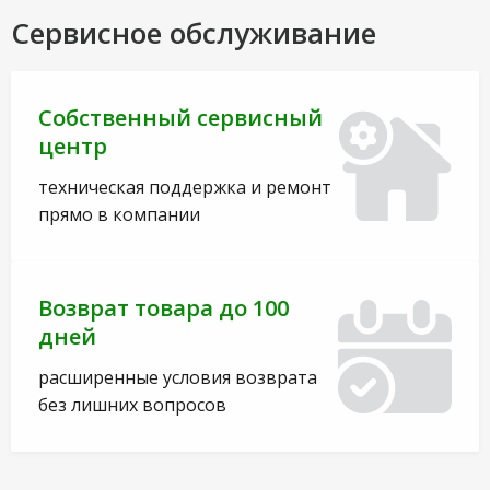
Сервисное обслуживание
Собственный сервисный
центр
техническая поддержка и ремонт
прямо в компании
Возврат товара до 100
дней
расширенные условия возврата
без лишних вопросов