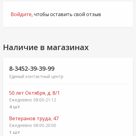
Войдите
, чтобы оставить свой отзыв
Наличие в магазинах
8-3452-39-39-99
Единый контактный центр
50 лет Октября, д. 8/1
Ежедневно 08:00-21:12
4 шт
Ветеранов труда, 47
Ежедневно 08:00-20:00
1 шт