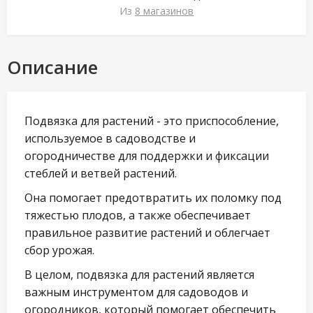
Из
8 магазинов
Описание
Подвязка для растений - это приспособление,
используемое в садоводстве и
огородничестве для поддержки и фиксации
стеблей и ветвей растений.
Она помогает предотвратить их поломку под
тяжестью плодов, а также обеспечивает
правильное развитие растений и облегчает
сбор урожая.
В целом, подвязка для растений является
важным инструментом для садоводов и
огородников, который помогает обеспечить