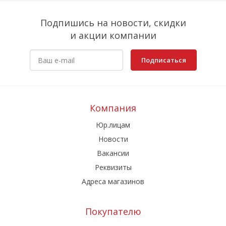
Подпишись на новости, скидки
и акции компании
Подписаться
Компания
Юр.лицам
Новости
Вакансии
Реквизиты
Адреса магазинов
Покупателю