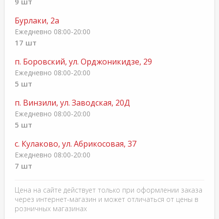
9 шт
Бурлаки, 2а
Ежедневно 08:00-20:00
17 шт
п. Боровский, ул. Орджоникидзе, 29
Ежедневно 08:00-20:00
5 шт
п. Винзили, ул. Заводская, 20Д
Ежедневно 08:00-20:00
5 шт
с. Кулаково, ул. Абрикосовая, 37
Ежедневно 08:00-20:00
7 шт
Цена на сайте действует только при оформлении заказа
через интернет-магазин и может отличаться от цены в
розничных магазинах