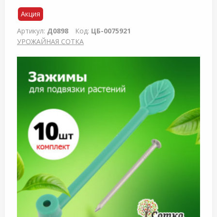
Акция
Артикул:
Д0898
Код:
ЦБ-0075921
УРОЖАЙНАЯ СОТКА