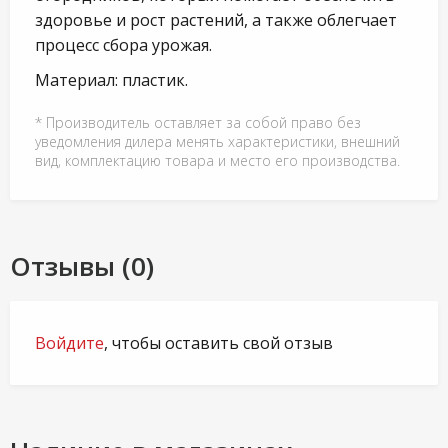
здоровье и рост растений, а также облегчает
процесс сбора урожая.
Материал: пластик.
* Производитель оставляет за собой право без
уведомления дилера менять характеристики, внешний
вид, комплектацию товара и место его производства.
Отзывы (0)
Войдите
, чтобы оставить свой отзыв