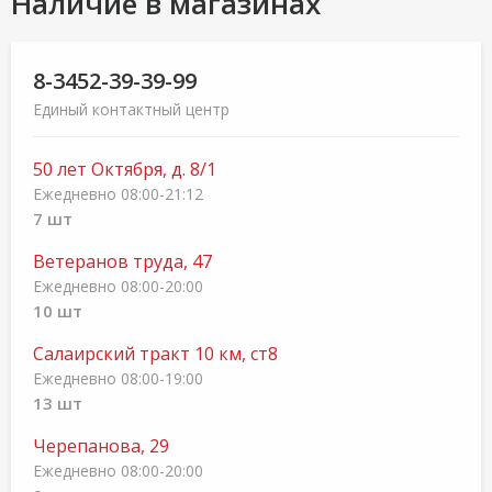
Наличие в магазинах
8-3452-39-39-99
Единый контактный центр
50 лет Октября, д. 8/1
Ежедневно 08:00-21:12
7 шт
Ветеранов труда, 47
Ежедневно 08:00-20:00
10 шт
Салаирский тракт 10 км, ст8
Ежедневно 08:00-19:00
13 шт
Черепанова, 29
Ежедневно 08:00-20:00