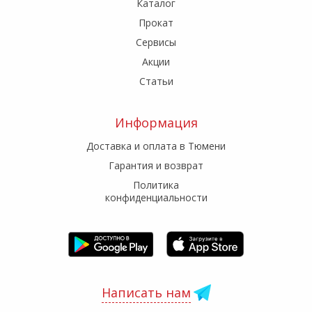
Каталог
Прокат
Сервисы
Акции
Статьи
Информация
Доставка и оплата в Тюмени
Гарантия и возврат
Политика
конфиденциальности
Написать нам