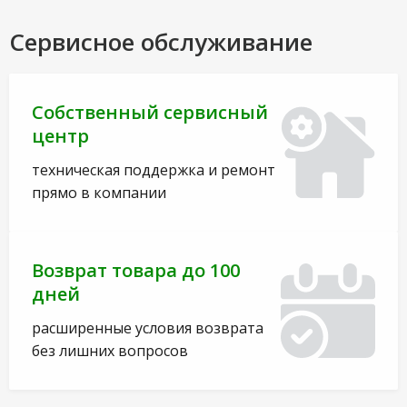
Сервисное обслуживание
Собственный сервисный
центр
техническая поддержка и ремонт
прямо в компании
Возврат товара до 100
дней
расширенные условия возврата
без лишних вопросов