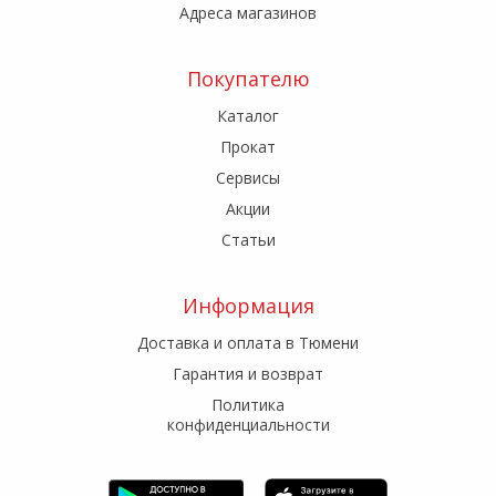
Адреса магазинов
Покупателю
Каталог
Прокат
Сервисы
Акции
Статьи
Информация
Доставка и оплата в Тюмени
Гарантия и возврат
Политика
конфиденциальности