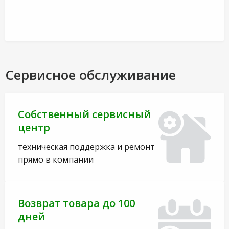
Сервисное обслуживание
Собственный сервисный
центр
техническая поддержка и ремонт
прямо в компании
Возврат товара до 100
дней