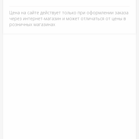
Цена на сайте действует только при оформлении заказа
через интернет-магазин и может отличаться от цены в
розничных магазинах