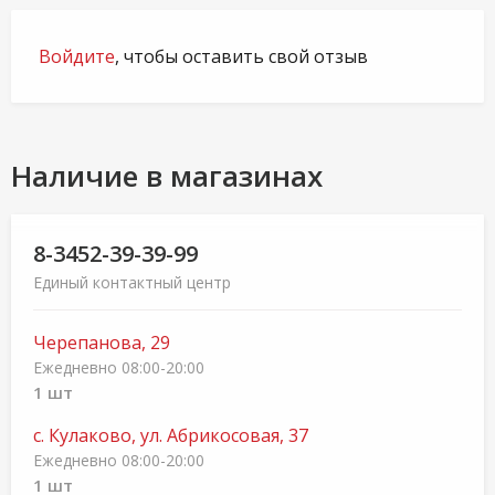
Войдите
, чтобы оставить свой отзыв
Наличие в магазинах
8-3452-39-39-99
Единый контактный центр
Черепанова, 29
Ежедневно 08:00-20:00
1 шт
с. Кулаково, ул. Абрикосовая, 37
Ежедневно 08:00-20:00
1 шт