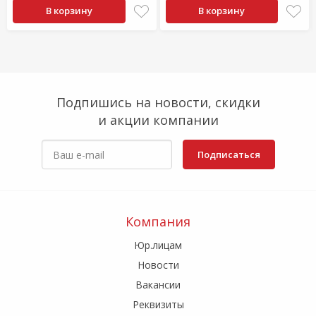
В корзину
В корзину
Подпишись на новости, скидки
и акции компании
Подписаться
Компания
Юр.лицам
Новости
Вакансии
Реквизиты