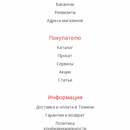
Вакансии
Реквизиты
Адреса магазинов
Покупателю
Каталог
Прокат
Сервисы
Акции
Статьи
Информация
Доставка и оплата в Тюмени
Гарантия и возврат
Политика
конфиденциальности