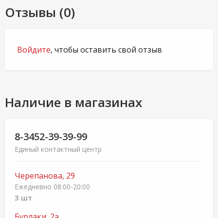
Отзывы (0)
Войдите
, чтобы оставить свой отзыв
Наличие в магазинах
8-3452-39-39-99
Единый контактный центр
Черепанова, 29
Ежедневно 08:00-20:00
3 шт
Бурлаки, 2а