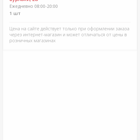
Ежедневно 08:00-20:00
1 шт
Цена на сайте действует только при оформлении заказа
через интернет-магазин и может отличаться от цены в
розничных магазинах