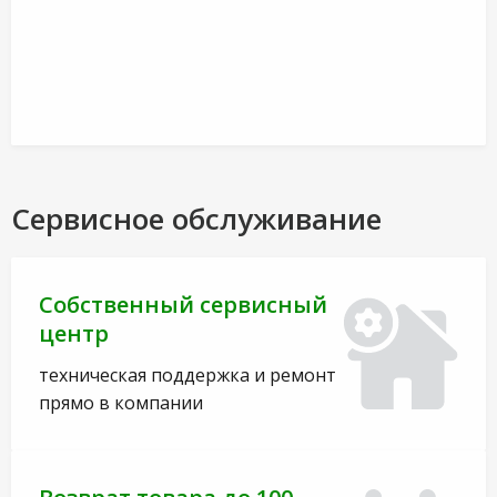
Сервисное обслуживание
Собственный сервисный
центр
техническая поддержка и ремонт
прямо в компании