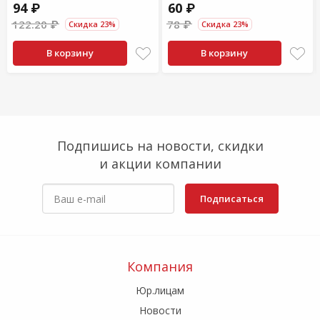
94 ₽
60 ₽
122.20 ₽
78 ₽
Скидка 23%
Скидка 23%
В корзину
В корзину
Подпишись на новости, скидки
и акции компании
Подписаться
Компания
Юр.лицам
Новости