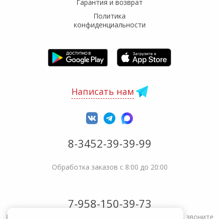
Гарантия и возврат
Политика
конфиденциальности
Написать нам
8-3452-39-39-99
Обработка заказов с 8:00 до 20:00
7-958-150-39-73
Не получается решить вопрос или возникла жалоба, звоните