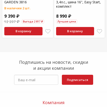
GARDEN 3816
3,4л.с., шина 16", Easy Start,
комплект
В наличии 2 шт.
9 390 ₽
8 990 ₽
12 207 ₽
Выгода 2 817 ₽
Лучшая цена
В корзину
В корзину
Подпишись на новости, скидки
и акции компании
Подписаться
Компания