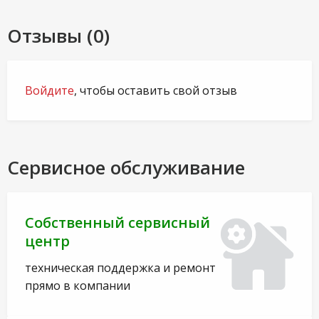
Отзывы (0)
Войдите
, чтобы оставить свой отзыв
Сервисное обслуживание
Собственный сервисный
центр
техническая поддержка и ремонт
прямо в компании