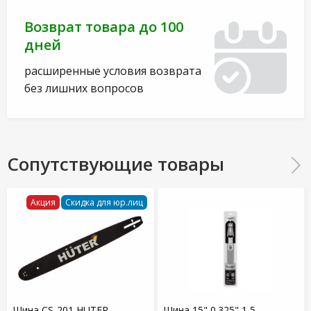
Возврат товара до 100
дней
расширенные условия возврата
без лишних вопросов
Сопутствующие товары
Акция
Скидка для юр.лиц
Шина CS-201 HUTER
Шина 15" 0.325" 1,5