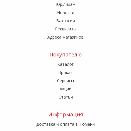
Юр.лицам
Новости
Вакансии
Реквизиты
Адреса магазинов
Покупателю
Каталог
Прокат
Сервисы
Акции
Статьи
Информация
Доставка и оплата в Тюмени