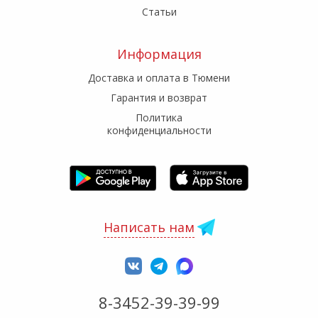
Статьи
Информация
Доставка и оплата в Тюмени
Гарантия и возврат
Политика
конфиденциальности
Написать нам
8-3452-39-39-99