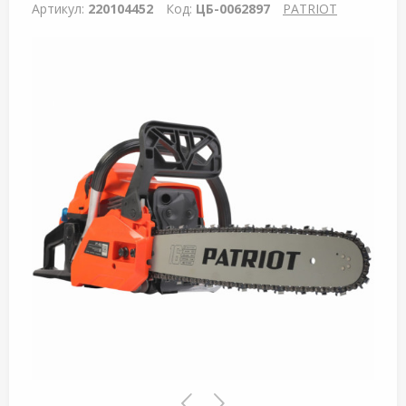
Артикул:
220104452
Код:
ЦБ-0062897
PATRIOT