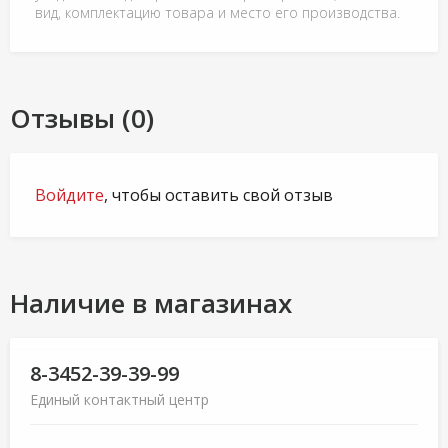
вид, комплектацию товара и место его производства.
Отзывы (0)
Войдите
, чтобы оставить свой отзыв
Наличие в магазинах
8-3452-39-39-99
Единый контактный центр