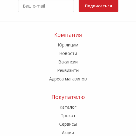
Подписаться
Компания
Юр.лицам
Новости
Вакансии
Реквизиты
Адреса магазинов
Покупателю
Каталог
Прокат
Сервисы
Акции