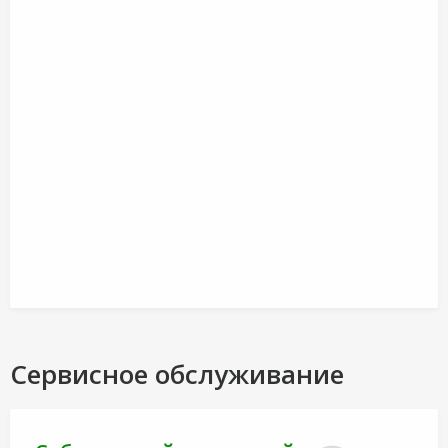
Сервисное обслуживание