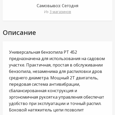
Самовывоз:
Сегодня
Из
3 магазинов
Описание
Универсальная бензопила РТ 452
предназначена для использования на садовом
участке. Практичная, простая в обслуживании
бензопила, незаменима для распиловки дров
среднего диаметра. Мощный 2Т двигатель,
передовая система антивибрации,
сбалансированная конструкция и
эргономичная рукоятка управления обеспечат
удобство при эксплуатации и точный распил.
Боковой натяжитель цепи позволит