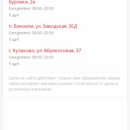
Бурлаки, 2а
Ежедневно 08:00-20:00
1 шт
п. Винзили, ул. Заводская, 20Д
Ежедневно 08:00-20:00
1 шт
с. Кулаково, ул. Абрикосовая, 37
Ежедневно 08:00-20:00
1 шт
Цена на сайте действует только при оформлении заказа
через интернет-магазин и может отличаться от цены в
розничных магазинах