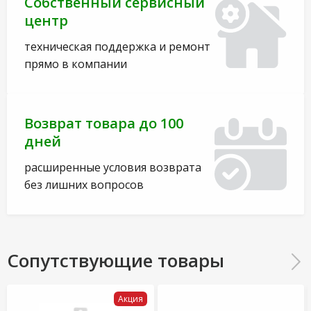
Собственный сервисный
центр
техническая поддержка и ремонт
прямо в компании
Возврат товара до 100
дней
расширенные условия возврата
без лишних вопросов
Сопутствующие товары
Акция