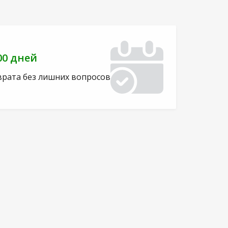
00 дней
врата без лишних вопросов