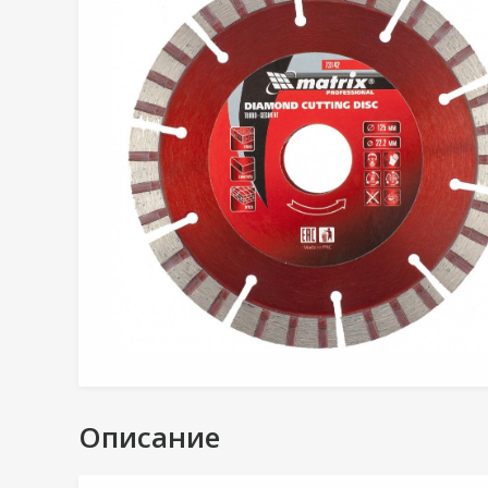
Описание