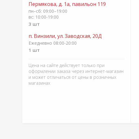
Пермякова, д. 1а, павильон 119
пн–сб: 09:00–19:00
вс: 10:00-19:00
3 шт
п. Винзили, ул. Заводская, 20Д
Ежедневно 08:00-20:00
1 шт
Цена на сайте действует только при
оформлении заказа через интернет-магазин
и может отличаться от цены в розничных
магазинах