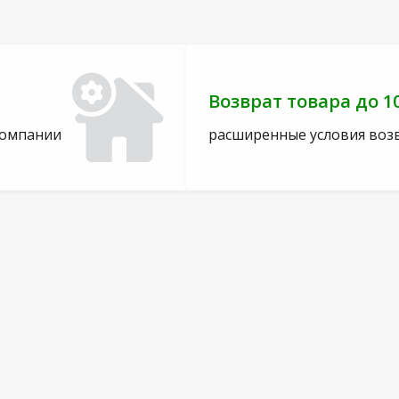
Возврат товара до 1
компании
расширенные условия воз