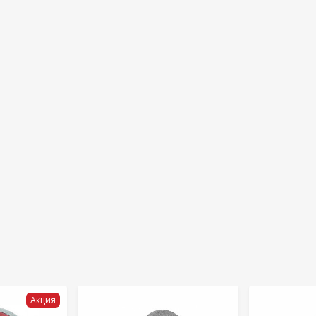
Акция