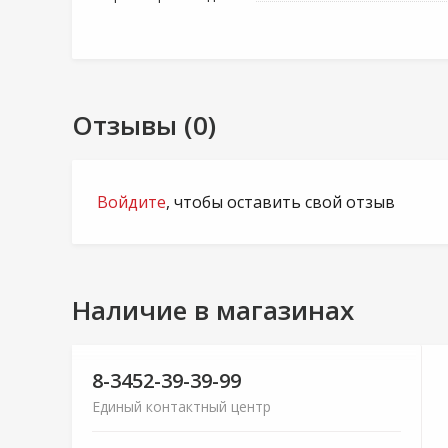
Отзывы (0)
Войдите
, чтобы оставить свой отзыв
Наличие в магазинах
8-3452-39-39-99
Единый контактный центр