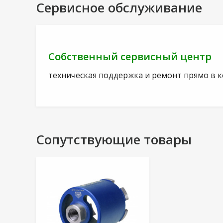
Сервисное обслуживание
Собственный сервисный центр
техническая поддержка и ремонт прямо в 
Сопутствующие товары