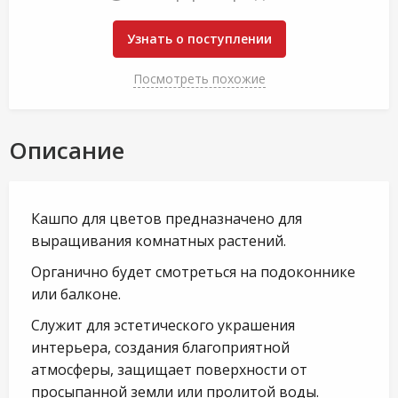
Узнать о поступлении
Посмотреть похожие
Описание
Кашпо для цветов предназначено для
выращивания комнатных растений.
Органично будет смотреться на подоконнике
или балконе.
Служит для эстетического украшения
интерьера, создания благоприятной
атмосферы, защищает поверхности от
просыпанной земли или пролитой воды.