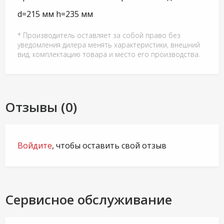
d=215 мм h=235 мм
* Производитель оставляет за собой право без
уведомления дилера менять характеристики, внешний
вид, комплектацию товара и место его производства.
Отзывы (0)
Войдите
, чтобы оставить свой отзыв
Сервисное обслуживание