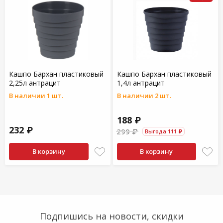
Кашпо Бархан пластиковый
Кашпо Бархан пластиковый
2,25л антрацит
1,4л антрацит
В наличии 1 шт.
В наличии 2 шт.
188 ₽
232 ₽
299 ₽
Выгода 111 ₽
В корзину
В корзину
Подпишись на новости, скидки