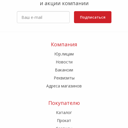
и акции компании
Подписаться
Компания
Юр.лицам
Новости
Вакансии
Реквизиты
Адреса магазинов
Покупателю
Каталог
Прокат