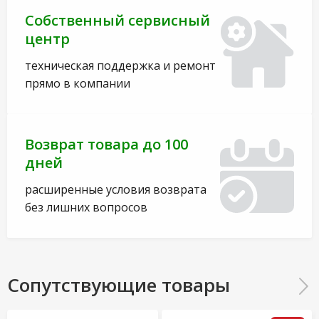
Собственный сервисный
центр
техническая поддержка и ремонт
прямо в компании
Возврат товара до 100
дней
расширенные условия возврата
без лишних вопросов
Сопутствующие товары