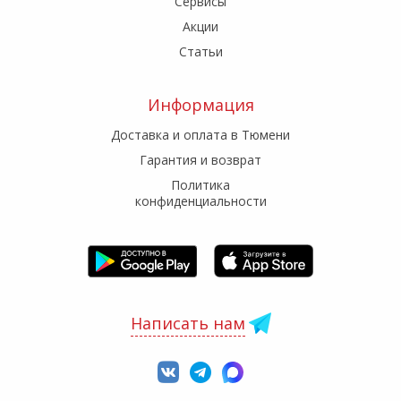
Сервисы
Акции
Статьи
Информация
Доставка и оплата в Тюмени
Гарантия и возврат
Политика
конфиденциальности
Написать нам