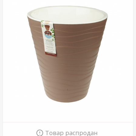
Товар распродан