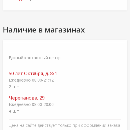
Наличие в магазинах
Единый контактный центр
50 лет Октября, д. 8/1
Ежедневно 08:00-21:12
2 шт
Черепанова, 29
Ежедневно 08:00-20:00
4 шт
Цена на сайте действует только при оформлении заказа