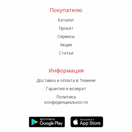
Покупателю
Каталог
Прокат
Сервисы
Акции
Статьи
Информация
Доставка и оплата в Тюмени
Гарантия и возврат
Политика
конфиденциальности