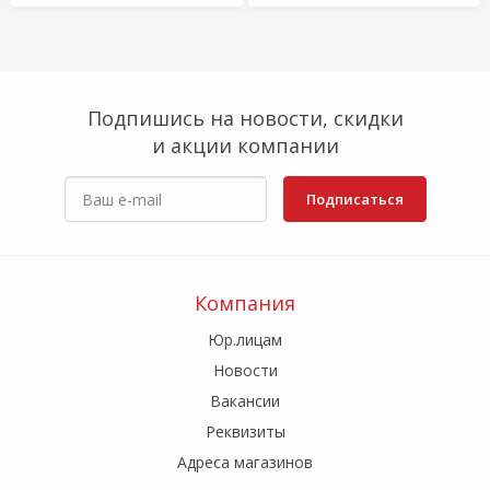
Подпишись на новости, скидки
и акции компании
Подписаться
Компания
Юр.лицам
Новости
Вакансии
Реквизиты
Адреса магазинов