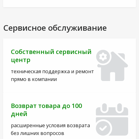
Сервисное обслуживание
Собственный сервисный
центр
техническая поддержка и ремонт
прямо в компании
Возврат товара до 100
дней
расширенные условия возврата
без лишних вопросов