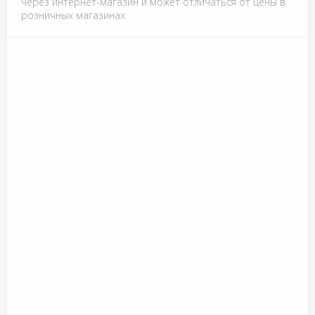
через интернет-магазин и может отличаться от цены в
розничных магазинах