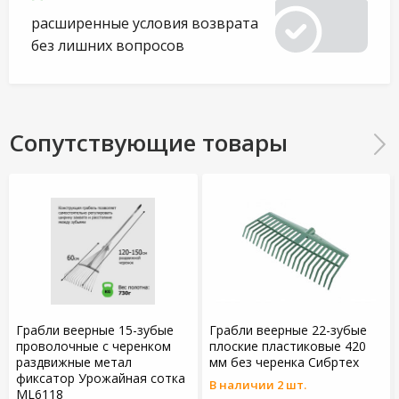
расширенные условия возврата
без лишних вопросов
Сопутствующие товары
Грабли веерные 15-зубые
Грабли веерные 22-зубые
проволочные с черенком
плоские пластиковые 420
раздвижные метал
мм без черенка Сибртех
фиксатор Урожайная сотка
В наличии 2 шт.
ML6118