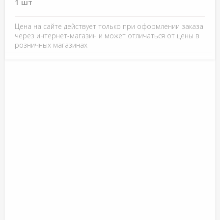
1 шт
Цена на сайте действует только при оформлении заказа
через интернет-магазин и может отличаться от цены в
розничных магазинах