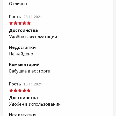
Отлично
Гость
28.11.2021
Достоинства
Удобна в эксплуатации
Недостатки
Не найдено
Комментарий
Бабушка в восторге
Гость
16.11.2021
Достоинства
Удобен в использовании
Недостатки