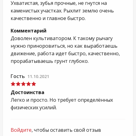
Ухватистая, зубья прочные, не гнутся на
каменистых участках. Рыхлит землю очень
качественно и главное быстро.
Комментарий
Доволен культиватором. К такому рычагу
нужно приноровиться, но как выработаешь
движение, работа идет быстро, качественно,
прорабатываешь грунт глубоко.
Гость
11.10.2021
Достоинства
Легко и просто. Но требует определённых
физических усилий.
Войдите
, чтобы оставить свой отзыв