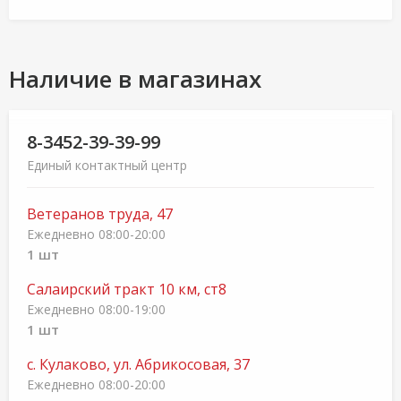
Наличие в магазинах
8-3452-39-39-99
Единый контактный центр
Ветеранов труда, 47
Ежедневно 08:00-20:00
1 шт
Салаирский тракт 10 км, ст8
Ежедневно 08:00-19:00
1 шт
с. Кулаково, ул. Абрикосовая, 37
Ежедневно 08:00-20:00