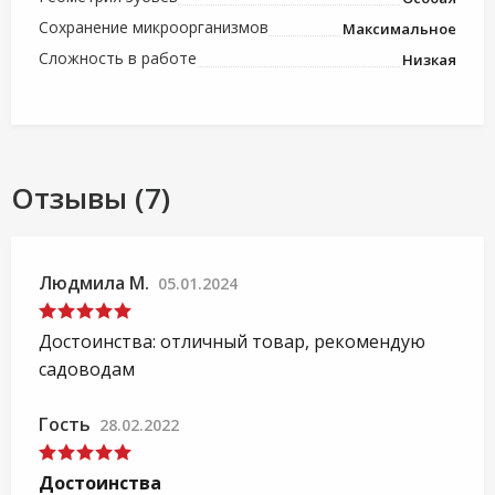
Сохранение микроорганизмов
Максимальное
Сложность в работе
Низкая
Отзывы (7)
Людмила М.
05.01.2024
Достоинства: отличный товар, рекомендую
садоводам
Гость
28.02.2022
Достоинства