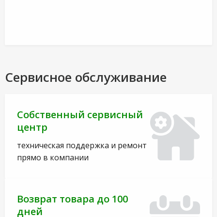
Сервисное обслуживание
Собственный сервисный
центр
техническая поддержка и ремонт
прямо в компании
Возврат товара до 100
дней