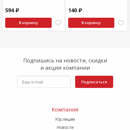
594 ₽
140 ₽
В корзину
В корзину
Подпишись на новости, скидки
и акции компании
Подписаться
Компания
Юр.лицам
Новости