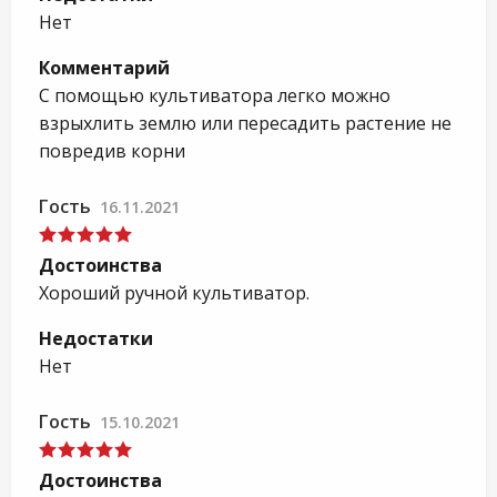
Нет
Комментарий
С помощью культиватора легко можно
взрыхлить землю или пересадить растение не
повредив корни
Гость
16.11.2021
Достоинства
Хороший ручной культиватор.
Недостатки
Нет
Гость
15.10.2021
Достоинства