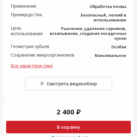
Применение
Обработка почвы
Преимущества
Безопасный, легкий в
использовании
Цель
Рыхление, удаление сорняков,
использования
вскапывание, создание посадочных
лунок
Геометрия зубьев
Особая
Сохранение микроорганизмов
Максимальное
Все характеристики
Смотреть видеообзор
2 400 ₽
В корзину