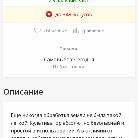
В наличии: 3 шт.
до
+48
бонусов
Избранное
Сравнение
Тюмень
Самовывоз:
Сегодня
Из
3 магазинов
Описание
Еще никогда обработка земли не была такой
легкой. Культиватор абсолютно безопасный и
простой в использовании. А в отличии от