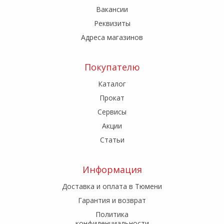
Вакансии
Реквизиты
Адреса магазинов
Покупателю
Каталог
Прокат
Сервисы
Акции
Статьи
Информация
Доставка и оплата в Тюмени
Гарантия и возврат
Политика
конфиденциальности