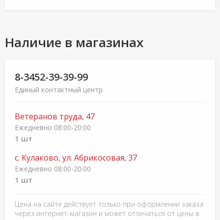
Наличие в магазинах
8-3452-39-39-99
Единый контактный центр
Ветеранов труда, 47
Ежедневно 08:00-20:00
1 шт
с. Кулаково, ул. Абрикосовая, 37
Ежедневно 08:00-20:00
1 шт
Цена на сайте действует только при оформлении заказа
через интернет-магазин и может отличаться от цены в