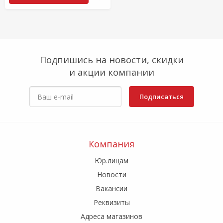
Подпишись на новости, скидки
и акции компании
Подписаться
Компания
Юр.лицам
Новости
Вакансии
Реквизиты
Адреса магазинов