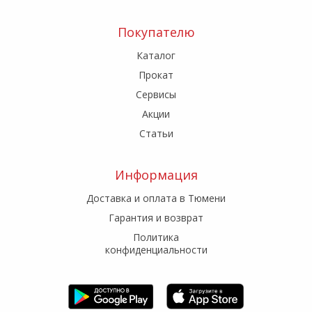
Покупателю
Каталог
Прокат
Сервисы
Акции
Статьи
Информация
Доставка и оплата в Тюмени
Гарантия и возврат
Политика
конфиденциальности