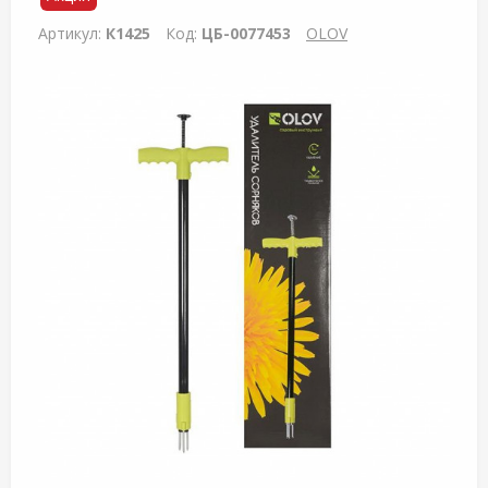
Артикул:
К1425
Код:
ЦБ-0077453
OLOV