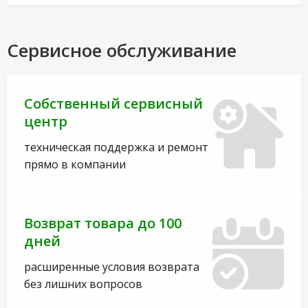
Сервисное обслуживание
Собственный сервисный
центр
техническая поддержка и ремонт
прямо в компании
Возврат товара до 100
дней
расширенные условия возврата
без лишних вопросов