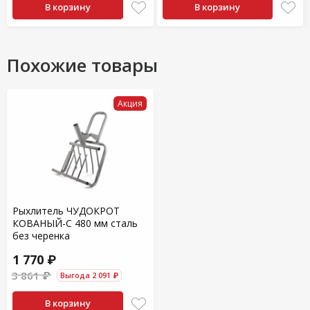
В корзину
В корзину
Похожие товары
Акция
Рыхлитель ЧУДОКРОТ
КОВАНЫЙ-С 480 мм сталь
без черенка
1 770 ₽
3 861 ₽
Выгода 2 091 ₽
В корзину