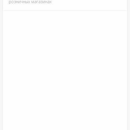
розничных магазинах