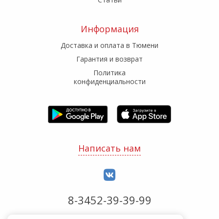
Информация
Доставка и оплата в Тюмени
Гарантия и возврат
Политика
конфиденциальности
Написать нам
8-3452-39-39-99