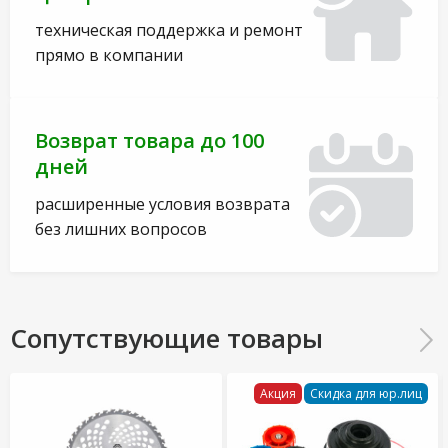
техническая поддержка и ремонт
прямо в компании
Возврат товара до 100
дней
расширенные условия возврата
без лишних вопросов
Сопутствующие товары
Акция
Скидка для юр.лиц