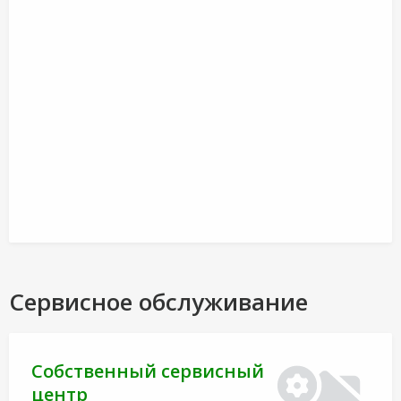
Сервисное обслуживание
Собственный сервисный
центр