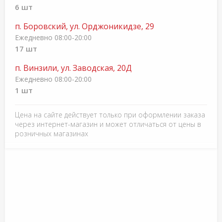
6 шт
п. Боровский, ул. Орджоникидзе, 29
Ежедневно 08:00-20:00
17 шт
п. Винзили, ул. Заводская, 20Д
Ежедневно 08:00-20:00
1 шт
Цена на сайте действует только при оформлении заказа
через интернет-магазин и может отличаться от цены в
розничных магазинах