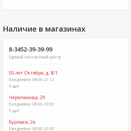
Наличие в магазинах
8-3452-39-39-99
Единый контактный центр
50 лет Октября, д. 8/1
Ежедневно 08:00-21:12
1 шт
Черепанова, 29
Ежедневно 08:00-20:00
1 шт
Бурлаки, 2а
Ежедневно 08:00-20:00