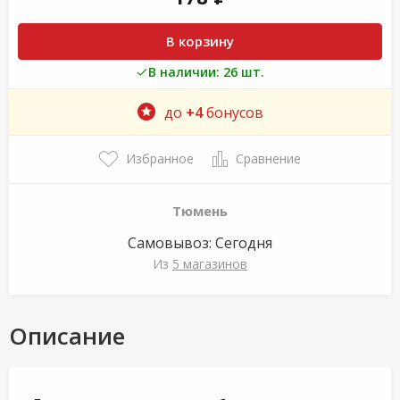
В корзину
В наличии: 26 шт.
до
+4
бонусов
Избранное
Сравнение
Тюмень
Самовывоз:
Сегодня
Из
5 магазинов
Описание