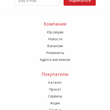
Подписаться
Компания
Юр.лицам
Новости
Вакансии
Реквизиты
Адреса магазинов
Покупателю
Каталог
Прокат
Сервисы
Акции
Статьи