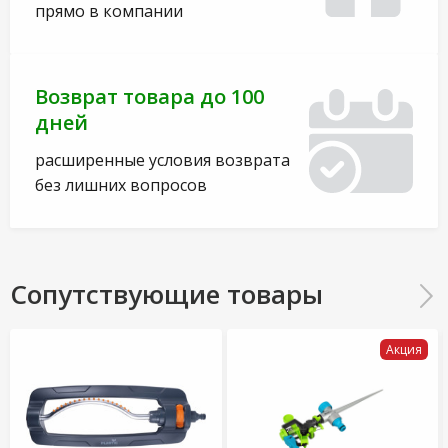
прямо в компании
Возврат товара до 100
дней
расширенные условия возврата
без лишних вопросов
Сопутствующие товары
Акция