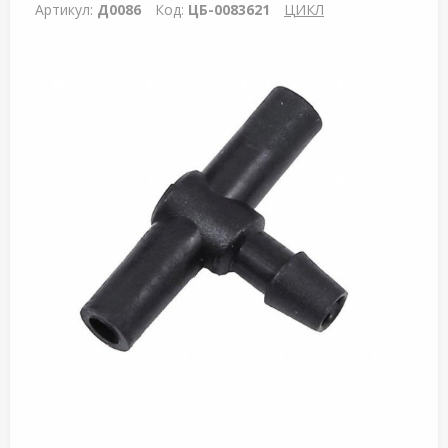
Артикул:
Д0086
Код:
ЦБ-0083621
ЦИКЛ