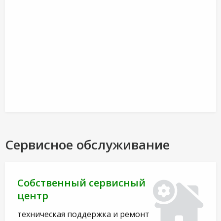
Сервисное обслуживание
Собственный сервисный
центр
техническая поддержка и ремонт