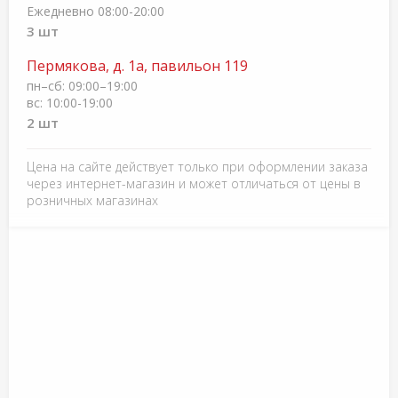
Ежедневно 08:00-20:00
3 шт
Пермякова, д. 1а, павильон 119
пн–сб: 09:00–19:00
вс: 10:00-19:00
2 шт
Цена на сайте действует только при оформлении заказа
через интернет-магазин и может отличаться от цены в
розничных магазинах