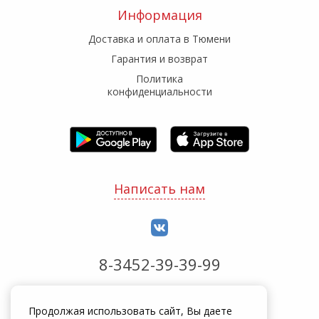
Информация
Доставка и оплата в Тюмени
Гарантия и возврат
Политика
конфиденциальности
Написать нам
8-3452-39-39-99
Обработка заказов с 8:00 до 20:00
Продолжая использовать сайт, Вы даете