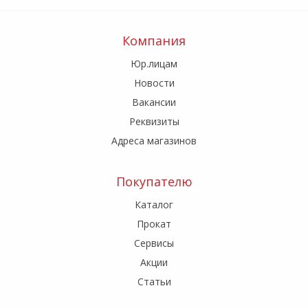
Компания
Юр.лицам
Новости
Вакансии
Реквизиты
Адреса магазинов
Покупателю
Каталог
Прокат
Сервисы
Акции
Статьи