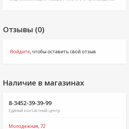
Отзывы (0)
Войдите
, чтобы оставить свой отзыв
Наличие в магазинах
8-3452-39-39-99
Единый контактный центр
Молодежная, 72