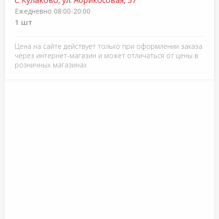
с. Кулаково, ул. Абрикосовая, 37
Ежедневно 08:00-20:00
1 шт
Цена на сайте действует только при оформлении заказа
через интернет-магазин и может отличаться от цены в
розничных магазинах