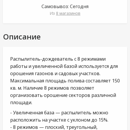
Самовывоз:
Сегодня
Из
8 магазинов
Описание
Распылитель-дождеватель с 8 режимами
работы и увеличенной базой используется для
орошения газонов и садовых участков.
Максимальная площадь полива составляет 150
кв. м. Наличие 8 режимов позволяет
организовать орошение секторов различной
площади.
- Увеличенная база — распылитель можно
расположить на участке с уклоном до 15%.
- 8 режимов — плоский, треугольный,