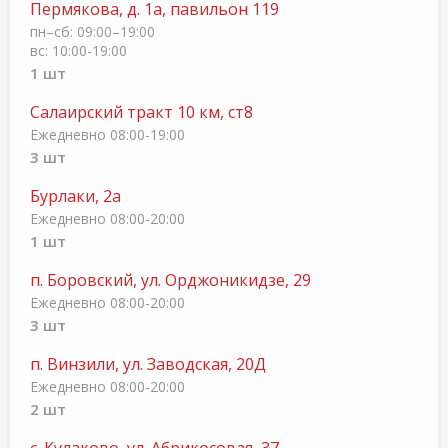
Пермякова, д. 1а, павильон 119
пн–сб: 09:00–19:00
вс: 10:00-19:00
1 шт
Салаирский тракт 10 км, ст8
Ежедневно 08:00-19:00
3 шт
Бурлаки, 2а
Ежедневно 08:00-20:00
1 шт
п. Боровский, ул. Орджоникидзе, 29
Ежедневно 08:00-20:00
3 шт
п. Винзили, ул. Заводская, 20Д
Ежедневно 08:00-20:00
2 шт