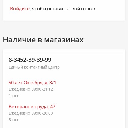
Войдите
, чтобы оставить свой отзыв
Наличие в магазинах
8-3452-39-39-99
Единый контактный центр
50 лет Октября, д. 8/1
Ежедневно 08:00-21:12
1 шт
Ветеранов труда, 47
Ежедневно 08:00-20:00
3 шт