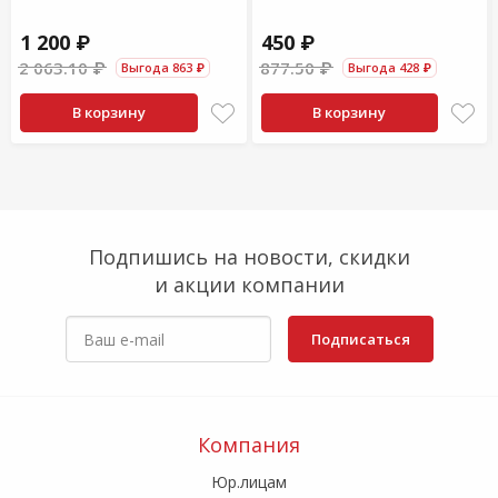
1 200 ₽
450 ₽
2 063.10 ₽
877.50 ₽
Выгода 863 ₽
Выгода 428 ₽
В корзину
В корзину
Подпишись на новости, скидки
и акции компании
Подписаться
Компания
Юр.лицам