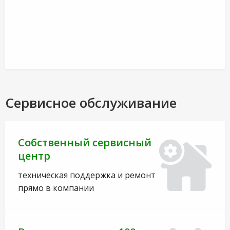
Сервисное обслуживание
Собственный сервисный
центр
техническая поддержка и ремонт
прямо в компании