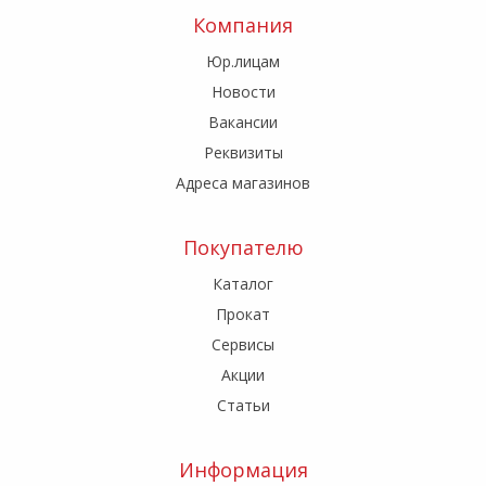
Компания
Юр.лицам
Новости
Вакансии
Реквизиты
Адреса магазинов
Покупателю
Каталог
Прокат
Сервисы
Акции
Статьи
Информация