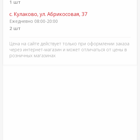
1 шт
с. Кулаково, ул. Абрикосовая, 37
Ежедневно 08:00-20:00
2 шт
Цена на сайте действует только при оформлении заказа
через интернет-магазин и может отличаться от цены в
розничных магазинах