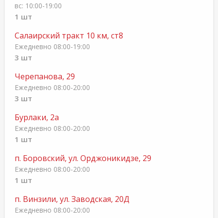
вс: 10:00-19:00
1 шт
Салаирский тракт 10 км, ст8
Ежедневно 08:00-19:00
3 шт
Черепанова, 29
Ежедневно 08:00-20:00
3 шт
Бурлаки, 2а
Ежедневно 08:00-20:00
1 шт
п. Боровский, ул. Орджоникидзе, 29
Ежедневно 08:00-20:00
1 шт
п. Винзили, ул. Заводская, 20Д
Ежедневно 08:00-20:00