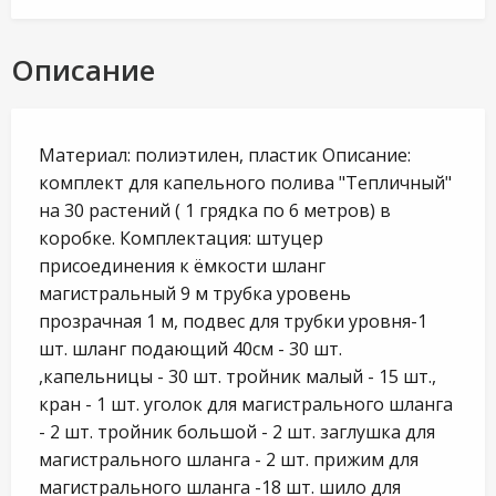
Описание
Материал: полиэтилен, пластик Описание:
комплект для капельного полива "Тепличный"
на 30 растений ( 1 грядка по 6 метров) в
коробке. Комплектация: штуцер
присоединения к ёмкости шланг
магистральный 9 м трубка уровень
прозрачная 1 м, подвес для трубки уровня-1
шт. шланг подающий 40см - 30 шт.
,капельницы - 30 шт. тройник малый - 15 шт.,
кран - 1 шт. уголок для магистрального шланга
- 2 шт. тройник большой - 2 шт. заглушка для
магистрального шланга - 2 шт. прижим для
магистрального шланга -18 шт. шило для