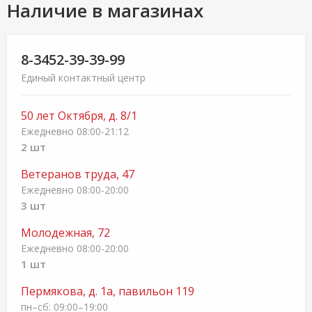
Наличие в магазинах
8-3452-39-39-99
Единый контактный центр
50 лет Октября, д. 8/1
Ежедневно 08:00-21:12
2 шт
Ветеранов труда, 47
Ежедневно 08:00-20:00
3 шт
Молодежная, 72
Ежедневно 08:00-20:00
1 шт
Пермякова, д. 1а, павильон 119
пн–сб: 09:00–19:00