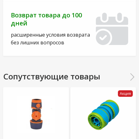
Возврат товара до 100
дней
расширенные условия возврата
без лишних вопросов
Сопутствующие товары
Акция