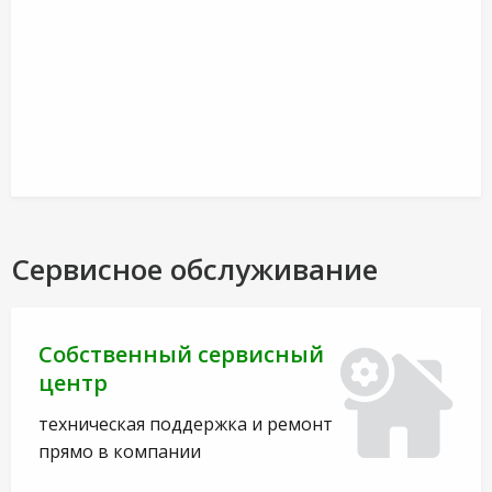
Сервисное обслуживание
Собственный сервисный
центр
техническая поддержка и ремонт
прямо в компании