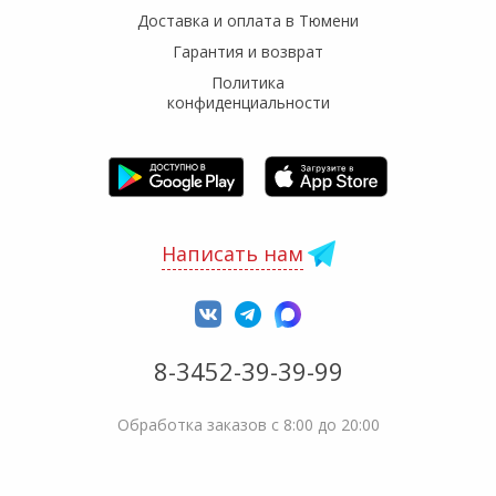
Доставка и оплата в Тюмени
Гарантия и возврат
Политика
конфиденциальности
Написать нам
8-3452-39-39-99
Обработка заказов с 8:00 до 20:00