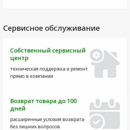
Сервисное обслуживание
Собственный сервисный
центр
техническая поддержка и ремонт
прямо в компании
Возврат товара до 100
дней
расширенные условия возврата
без лишних вопросов