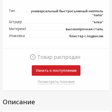
Тип
универсальный быстросъемный ниппель
"папа"
Штуцер
"елка"
Материал
высокопрочная сталь
Упаковка
блистер с подвесом
Товар распродан
Узнать о поступлении
Посмотреть похожие
Описание