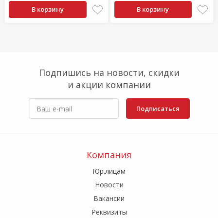
В корзину
В корзину
Подпишись на новости, скидки
и акции компании
Подписаться
Компания
Юр.лицам
Новости
Вакансии
Реквизиты