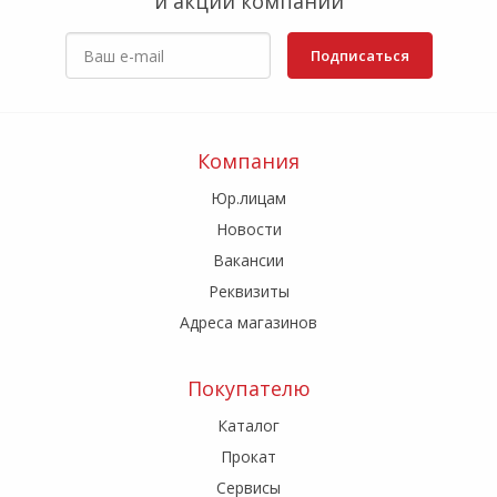
и акции компании
Подписаться
Компания
Юр.лицам
Новости
Вакансии
Реквизиты
Адреса магазинов
Покупателю
Каталог
Прокат
Сервисы