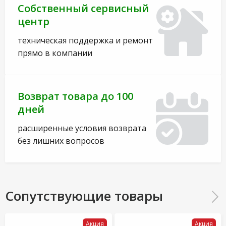
Собственный сервисный
центр
техническая поддержка и ремонт
прямо в компании
Возврат товара до 100
дней
расширенные условия возврата
без лишних вопросов
Сопутствующие товары
Акция
Акция