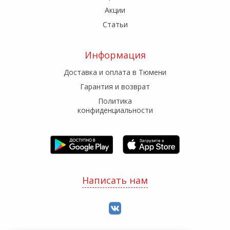
Акции
Статьи
Информация
Доставка и оплата в Тюмени
Гарантия и возврат
Политика
конфиденциальности
Написать нам