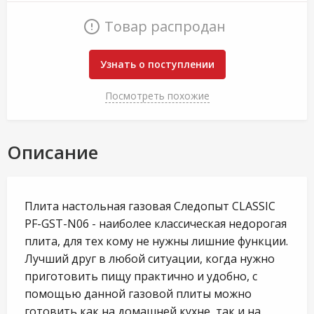
Товар распродан
Узнать о поступлении
Посмотреть похожие
Описание
Плита настольная газовая Следопыт CLASSIC
PF-GST-N06 - наиболее классическая недорогая
плита, для тех кому не нужны лишние функции.
Лучший друг в любой ситуации, когда нужно
приготовить пищу практично и удобно, с
помощью данной газовой плиты можно
готовить как на домашней кухне, так и на