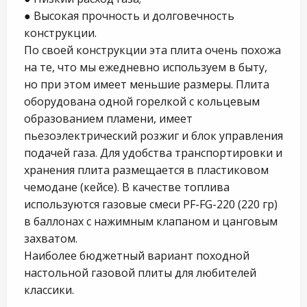
● Высокая прочность и долговечность
конструкции.
По своей конструкции эта плита очень похожа
на те, что мы ежедневно используем в быту,
но при этом имеет меньшие размеры. Плита
оборудована одной горелкой с кольцевым
образованием пламени, имеет
пьезоэлектрический розжиг и блок управления
подачей газа. Для удобства транспортировки и
хранения плита размещается в пластиковом
чемодане (кейсе). В качестве топлива
используются газовые смеси
PF-FG-220 (220 гр)
в баллонах с нажимным клапаном и цанговым
захватом.
Наиболее бюджетный вариант походной
настольной газовой плиты для любителей
классики.