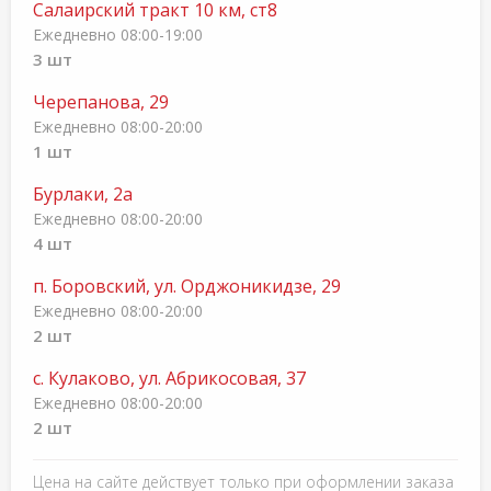
Салаирский тракт 10 км, ст8
Ежедневно 08:00-19:00
3 шт
Черепанова, 29
Ежедневно 08:00-20:00
1 шт
Бурлаки, 2а
Ежедневно 08:00-20:00
4 шт
п. Боровский, ул. Орджоникидзе, 29
Ежедневно 08:00-20:00
2 шт
с. Кулаково, ул. Абрикосовая, 37
Ежедневно 08:00-20:00
2 шт
Цена на сайте действует только при оформлении заказа