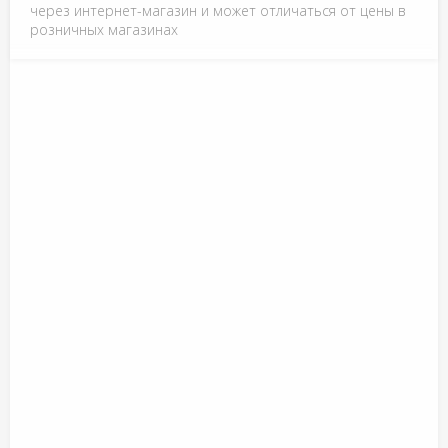
через интернет-магазин и может отличаться от цены в
розничных магазинах