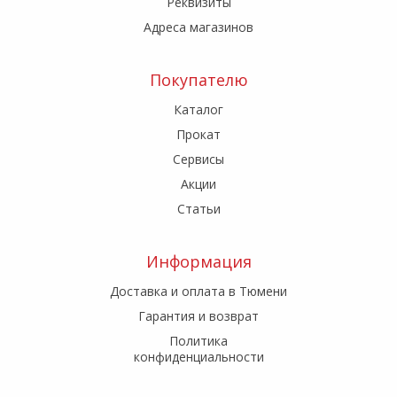
Реквизиты
Адреса магазинов
Покупателю
Каталог
Прокат
Сервисы
Акции
Статьи
Информация
Доставка и оплата в Тюмени
Гарантия и возврат
Политика
конфиденциальности