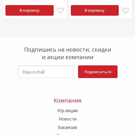
В корзину
В корзину
Подпишись на новости, скидки
и акции компании
Подписаться
Компания
Юр.лицам
Новости
Вакансии