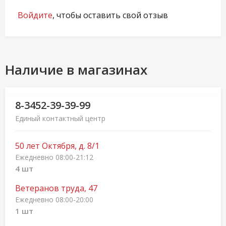
Войдите
, чтобы оставить свой отзыв
Наличие в магазинах
8-3452-39-39-99
Единый контактный центр
50 лет Октября, д. 8/1
Ежедневно 08:00-21:12
4 шт
Ветеранов труда, 47
Ежедневно 08:00-20:00
1 шт