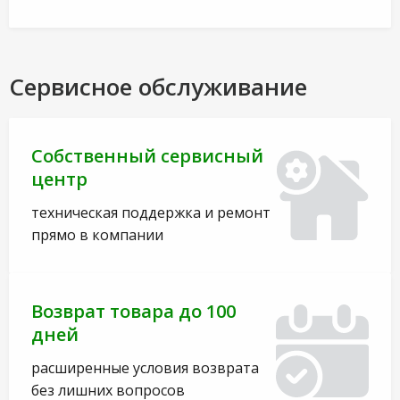
Сервисное обслуживание
Собственный сервисный
центр
техническая поддержка и ремонт
прямо в компании
Возврат товара до 100
дней
расширенные условия возврата
без лишних вопросов