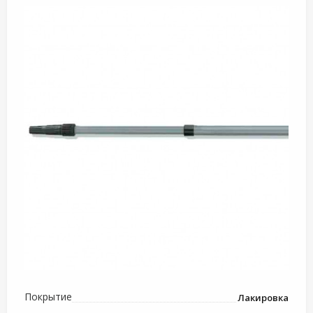
Покрытие
Лакировка