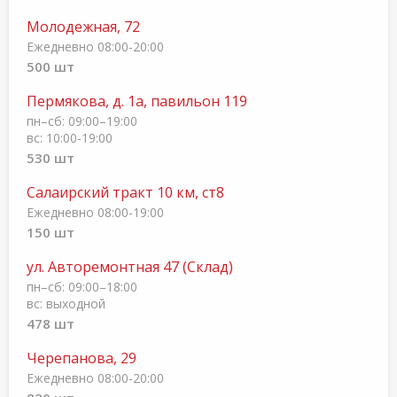
Молодежная, 72
Ежедневно 08:00-20:00
500 шт
Пермякова, д. 1а, павильон 119
пн–сб: 09:00–19:00
вс: 10:00-19:00
530 шт
Салаирский тракт 10 км, ст8
Ежедневно 08:00-19:00
150 шт
ул. Авторемонтная 47 (Склад)
пн–cб: 09:00–18:00
вс: выходной
478 шт
Черепанова, 29
Ежедневно 08:00-20:00