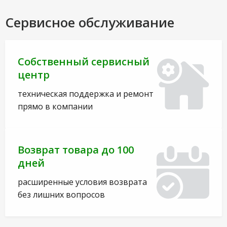
Сервисное обслуживание
Собственный сервисный
центр
техническая поддержка и ремонт
прямо в компании
Возврат товара до 100
дней
расширенные условия возврата
без лишних вопросов