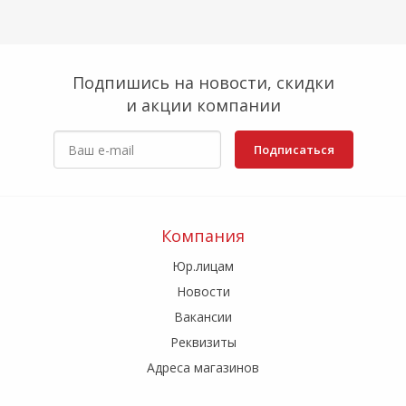
Подпишись на новости, скидки
и акции компании
Подписаться
Компания
Юр.лицам
Новости
Вакансии
Реквизиты
Адреса магазинов