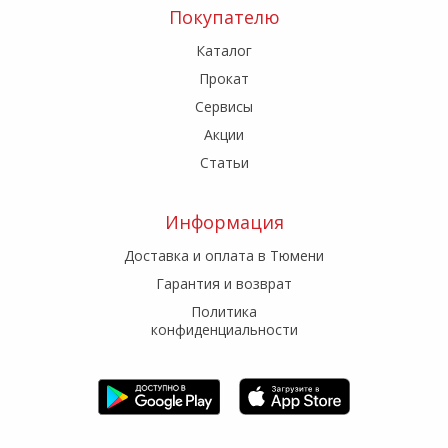
Покупателю
Каталог
Прокат
Сервисы
Акции
Статьи
Информация
Доставка и оплата в Тюмени
Гарантия и возврат
Политика
конфиденциальности