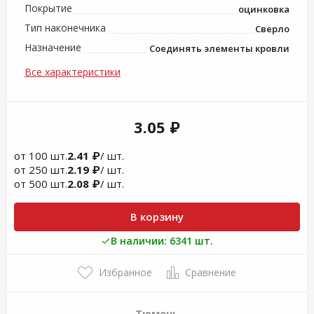
Покрытие
оцинковка
Тип наконечника
Сверло
Назначение
Соединять элементы кровли
Все характеристики
3.05 ₽
от 100 шт.
2.41 ₽
/ шт.
от 250 шт.
2.19 ₽
/ шт.
от 500 шт.
2.08 ₽
/ шт.
В корзину
В наличии: 6341 шт.
Избранное
Сравнение
Тюмень