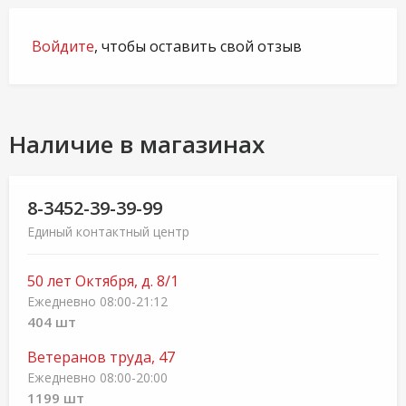
Войдите
, чтобы оставить свой отзыв
Наличие в магазинах
8-3452-39-39-99
Единый контактный центр
50 лет Октября, д. 8/1
Ежедневно 08:00-21:12
404 шт
Ветеранов труда, 47
Ежедневно 08:00-20:00
1199 шт