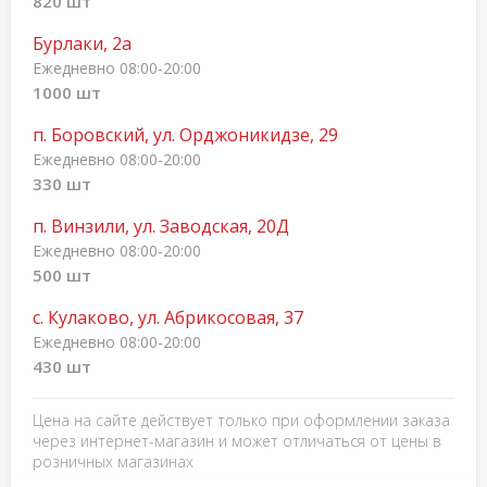
820 шт
Бурлаки, 2а
Ежедневно 08:00-20:00
1000 шт
п. Боровский, ул. Орджоникидзе, 29
Ежедневно 08:00-20:00
330 шт
п. Винзили, ул. Заводская, 20Д
Ежедневно 08:00-20:00
500 шт
с. Кулаково, ул. Абрикосовая, 37
Ежедневно 08:00-20:00
430 шт
Цена на сайте действует только при оформлении заказа
через интернет-магазин и может отличаться от цены в
розничных магазинах