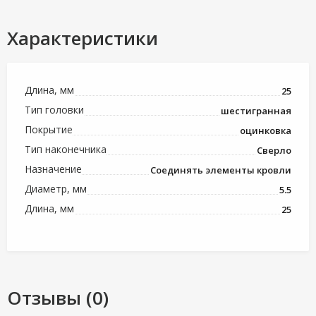
Характеристики
Длина, мм
25
Тип головки
шестигранная
Покрытие
оцинковка
Тип наконечника
Сверло
Назначение
Соединять элементы кровли
Диаметр, мм
5.5
Длина, мм
25
Отзывы (0)