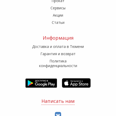
Прокат
Сервисы
Акции
Статьи
Информация
Доставка и оплата в Тюмени
Гарантия и возврат
Политика
конфиденциальности
Написать нам