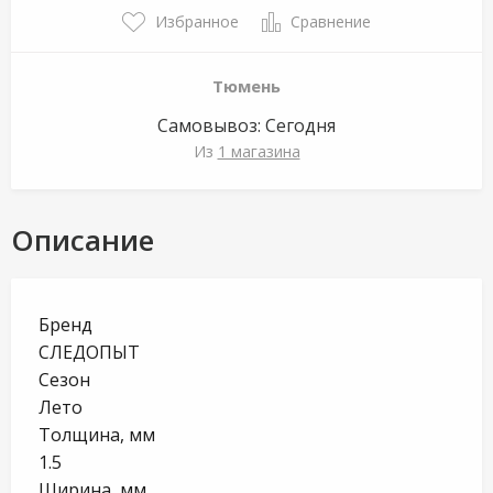
Избранное
Сравнение
Тюмень
Самовывоз:
Сегодня
Из
1 магазина
Описание
Бренд
СЛЕДОПЫТ
Сезон
Лето
Толщина, мм
1.5
Ширина, мм