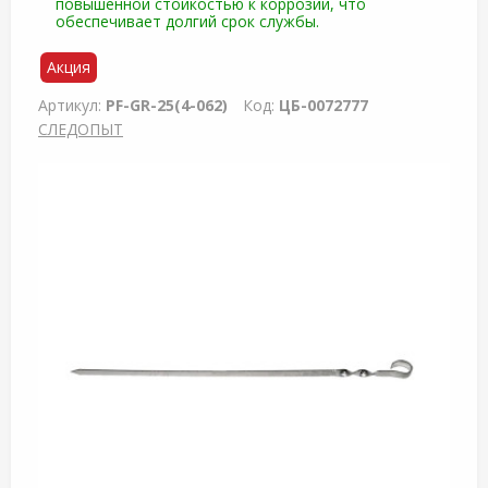
повышенной стойкостью к коррозии, что
обеспечивает долгий срок службы.
Акция
Артикул:
PF-GR-25(4-062)
Код:
ЦБ-0072777
СЛЕДОПЫТ