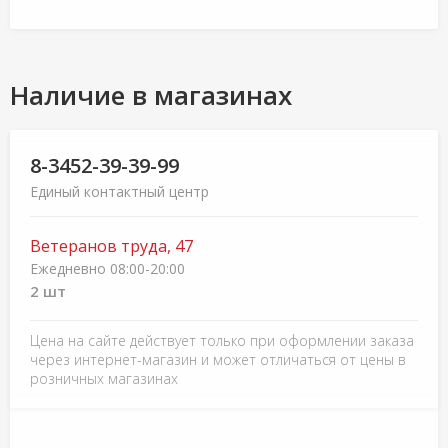
Наличие в магазинах
8-3452-39-39-99
Единый контактный центр
Ветеранов труда, 47
Ежедневно 08:00-20:00
2 шт
Цена на сайте действует только при оформлении заказа
через интернет-магазин и может отличаться от цены в
розничных магазинах