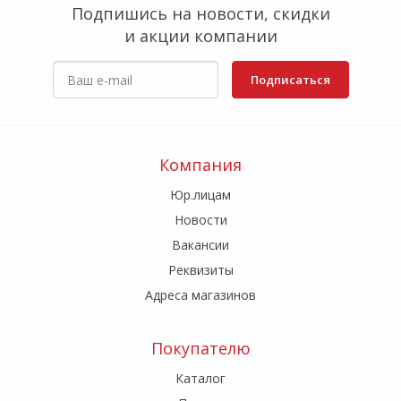
Подпишись на новости, скидки
и акции компании
Подписаться
Компания
Юр.лицам
Новости
Вакансии
Реквизиты
Адреса магазинов
Покупателю
Каталог