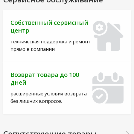
Собственный сервисный
центр
техническая поддержка и ремонт
прямо в компании
Возврат товара до 100
дней
расширенные условия возврата
без лишних вопросов
Сопутствующие товары