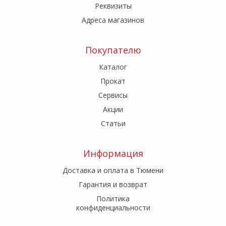
Реквизиты
Адреса магазинов
Покупателю
Каталог
Прокат
Сервисы
Акции
Статьи
Информация
Доставка и оплата в Тюмени
Гарантия и возврат
Политика
конфиденциальности