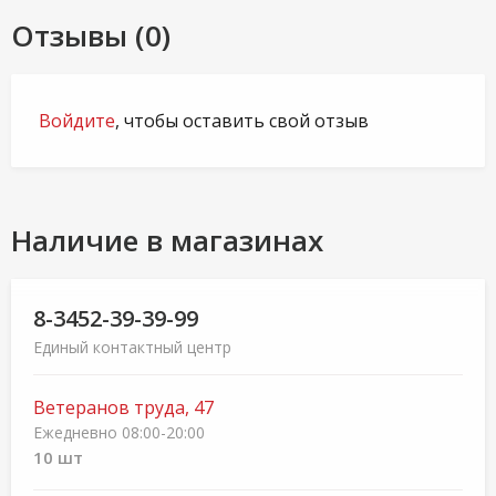
Отзывы (0)
Войдите
, чтобы оставить свой отзыв
Наличие в магазинах
8-3452-39-39-99
Единый контактный центр
Ветеранов труда, 47
Ежедневно 08:00-20:00
10 шт