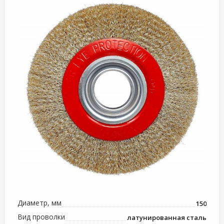
Диаметр, мм
150
Вид проволки
латунированная сталь