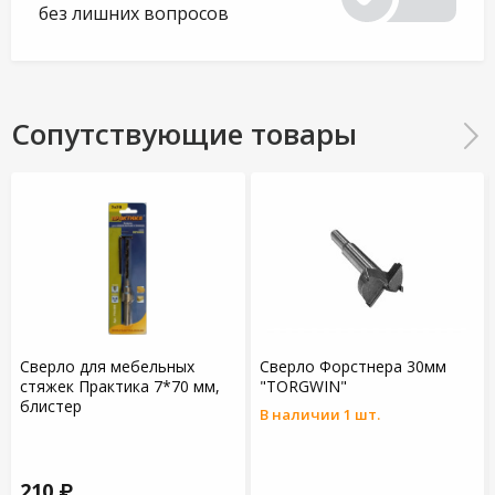
без лишних вопросов
Сопутствующие товары
Сверло для мебельных
Сверло Форстнера 30мм
стяжек Практика 7*70 мм,
"TORGWIN"
блистер
В наличии 1 шт.
210 ₽