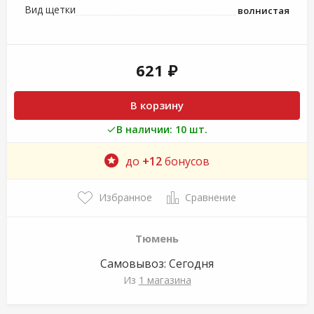
Вид щетки
волнистая
621 ₽
В корзину
В наличии: 10 шт.
до
+12
бонусов
Избранное
Сравнение
Тюмень
Самовывоз:
Сегодня
Из
1 магазина