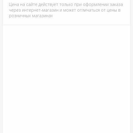
Цена на сайте действует только при оформлении заказа
через интернет-магазин и может отличаться от цены в
розничных магазинах