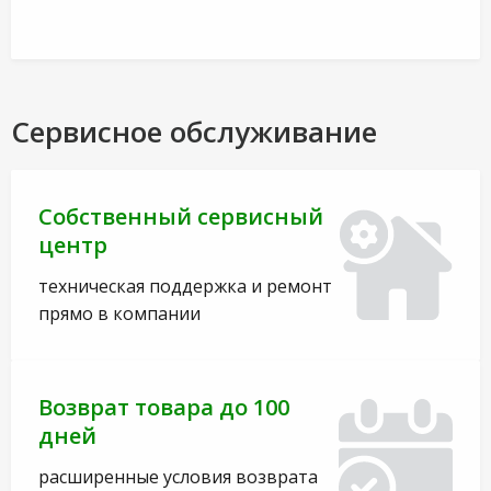
Сервисное обслуживание
Собственный сервисный
центр
техническая поддержка и ремонт
прямо в компании
Возврат товара до 100
дней
расширенные условия возврата