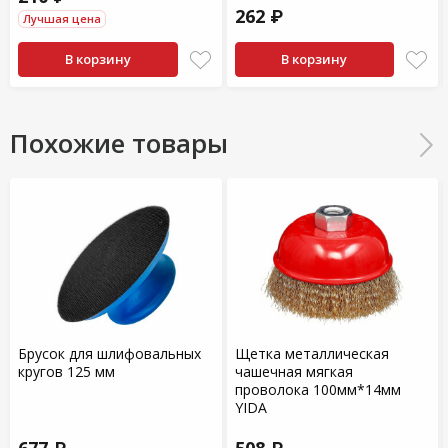
262 ₽
Лучшая цена
В корзину
В корзину
Похожие товары
Брусок для шлифовальных
Щетка металлическая
кругов 125 мм
чашечная мягкая
проволока 100мм*14мм
YIDA