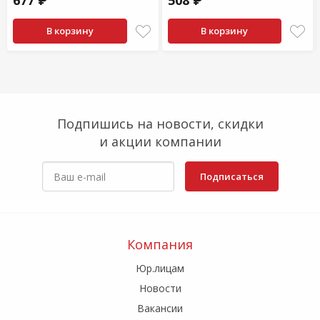
677 ₽
508 ₽
В корзину
В корзину
Подпишись на новости, скидки
и акции компании
Подписаться
Компания
Юр.лицам
Новости
Вакансии