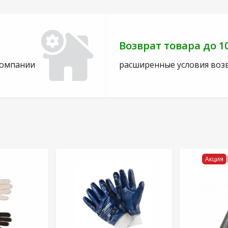
Возврат товара до 1
компании
расширенные условия воз
Акция