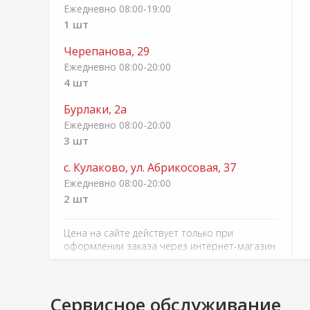
Ежедневно 08:00-19:00
1 шт
Черепанова, 29
Ежедневно 08:00-20:00
4 шт
Бурлаки, 2а
Ежедневно 08:00-20:00
3 шт
с. Кулаково, ул. Абрикосовая, 37
Ежедневно 08:00-20:00
2 шт
Цена на сайте действует только при
оформлении заказа через интернет-магазин
и может отличаться от цены в розничных
магазинах
Сервисное обслуживание