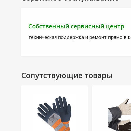
Собственный сервисный центр
техническая поддержка и ремонт прямо в 
Сопутствующие товары