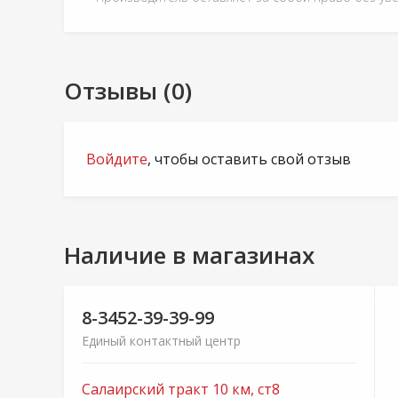
Отзывы (0)
Войдите
, чтобы оставить свой отзыв
Наличие в магазинах
8-3452-39-39-99
Единый контактный центр
Салаирский тракт 10 км, ст8