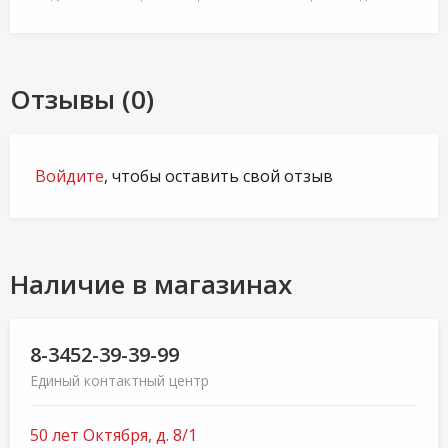
Отзывы (0)
Войдите
, чтобы оставить свой отзыв
Наличие в магазинах
8-3452-39-39-99
Единый контактный центр
50 лет Октября, д. 8/1