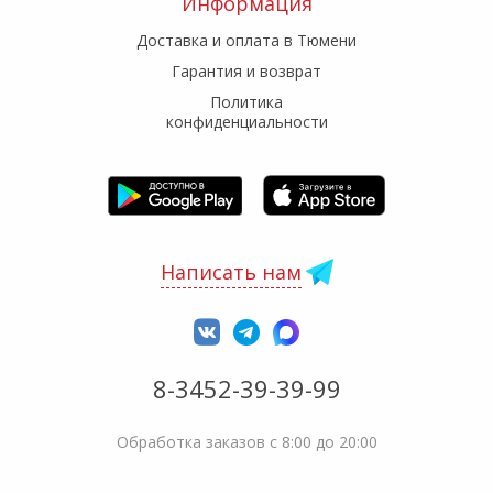
Информация
Доставка и оплата в Тюмени
Гарантия и возврат
Политика
конфиденциальности
Написать нам
8-3452-39-39-99
Обработка заказов с 8:00 до 20:00