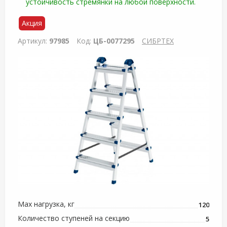
устойчивость стремянки на любой поверхности.
Акция
Артикул:
97985
Код:
ЦБ-0077295
СИБРТЕХ
Max нагрузка, кг
120
Количество ступеней на секцию
5