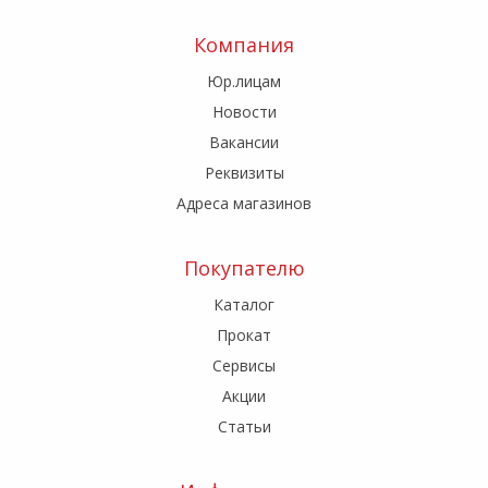
Компания
Юр.лицам
Новости
Вакансии
Реквизиты
Адреса магазинов
Покупателю
Каталог
Прокат
Сервисы
Акции
Статьи