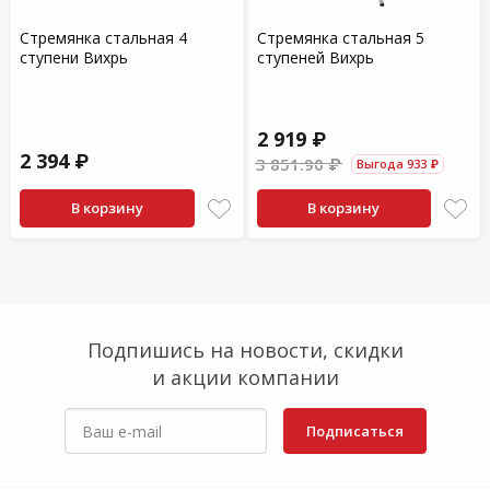
Стремянка стальная 4
Стремянка стальная 5
ступени Вихрь
ступеней Вихрь
2 919 ₽
2 394 ₽
3 851.90 ₽
Выгода 933 ₽
В корзину
В корзину
Подпишись на новости, скидки
и акции компании
Подписаться