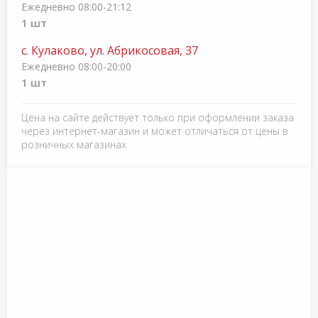
Ежедневно 08:00-21:12
1 шт
с. Кулаково, ул. Абрикосовая, 37
Ежедневно 08:00-20:00
1 шт
Цена на сайте действует только при оформлении заказа
через интернет-магазин и может отличаться от цены в
розничных магазинах