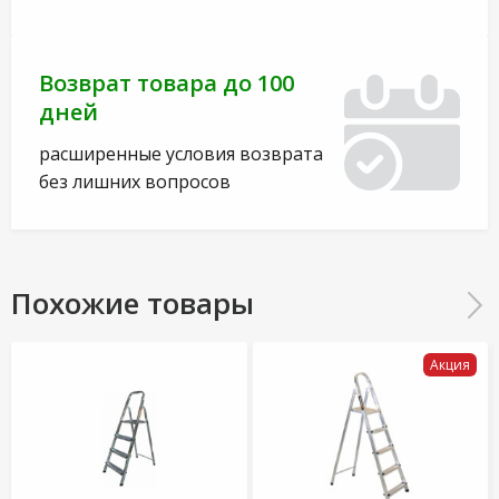
Возврат товара до 100
дней
расширенные условия возврата
без лишних вопросов
Похожие товары
Акция