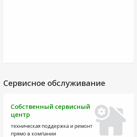
Сервисное обслуживание
Собственный сервисный
центр
техническая поддержка и ремонт
прямо в компании