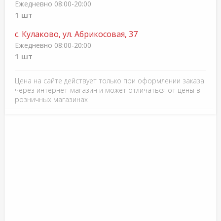
Ежедневно 08:00-20:00
1 шт
с. Кулаково, ул. Абрикосовая, 37
Ежедневно 08:00-20:00
1 шт
Цена на сайте действует только при оформлении заказа
через интернет-магазин и может отличаться от цены в
розничных магазинах