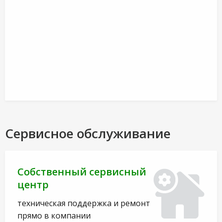
Сервисное обслуживание
Собственный сервисный
центр
техническая поддержка и ремонт
прямо в компании