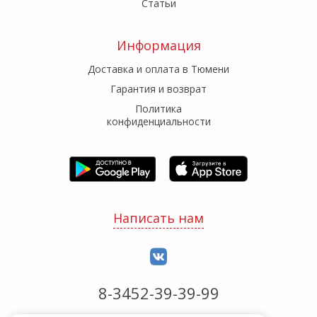
Статьи
Информация
Доставка и оплата в Тюмени
Гарантия и возврат
Политика
конфиденциальности
Написать нам
8-3452-39-39-99