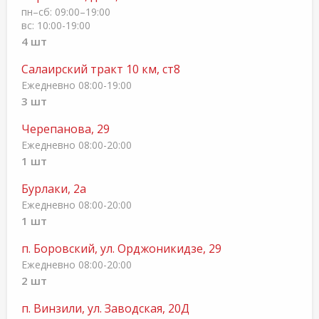
пн–сб: 09:00–19:00
вс: 10:00-19:00
4 шт
Салаирский тракт 10 км, ст8
Ежедневно 08:00-19:00
3 шт
Черепанова, 29
Ежедневно 08:00-20:00
1 шт
Бурлаки, 2а
Ежедневно 08:00-20:00
1 шт
п. Боровский, ул. Орджоникидзе, 29
Ежедневно 08:00-20:00
2 шт
п. Винзили, ул. Заводская, 20Д