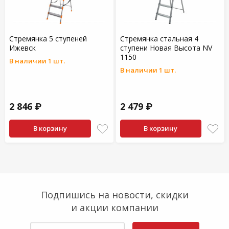
Стремянка 5 ступеней
Стремянка стальная 4
Ижевск
ступени Новая Высота NV
1150
В наличии 1 шт.
В наличии 1 шт.
2 846 ₽
2 479 ₽
В корзину
В корзину
Подпишись на новости, скидки
и акции компании