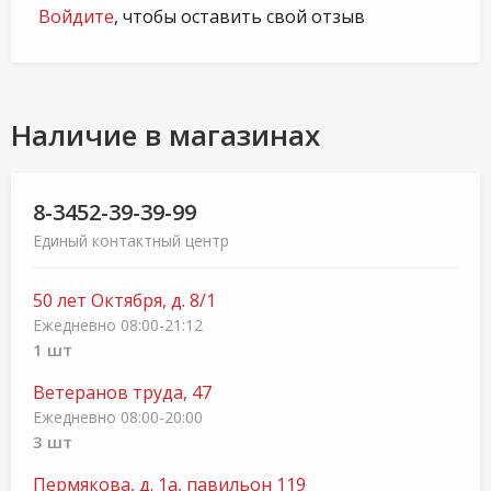
Войдите
, чтобы оставить свой отзыв
Наличие в магазинах
8-3452-39-39-99
Единый контактный центр
50 лет Октября, д. 8/1
Ежедневно 08:00-21:12
1 шт
Ветеранов труда, 47
Ежедневно 08:00-20:00
3 шт
Пермякова, д. 1а, павильон 119