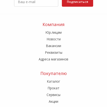
Подписаться
Компания
Юр.лицам
Новости
Вакансии
Реквизиты
Адреса магазинов
Покупателю
Каталог
Прокат
Сервисы
Акции