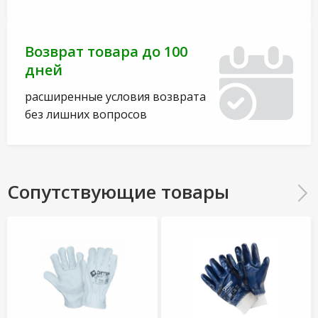
Возврат товара до 100
дней
расширенные условия возврата
без лишних вопросов
Сопутствующие товары