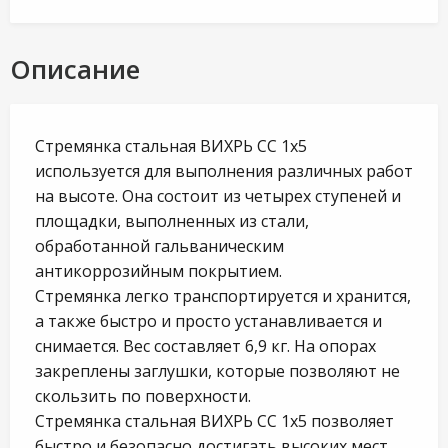
Описание
Стремянка стальная ВИХРЬ СС 1х5
используется для выполнения различных работ
на высоте. Она состоит из четырех ступеней и
площадки, выполненных из стали,
обработанной гальваническим
антикоррозийным покрытием.
Стремянка легко транспортируется и хранится,
а также быстро и просто устанавливается и
снимается. Вес составляет 6,9 кг. На опорах
закреплены заглушки, которые позволяют не
скользить по поверхности.
Стремянка стальная ВИХРЬ СС 1х5 позволяет
быстро и безопасно достигать высоких мест.